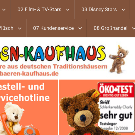
02 Film- & TV-Stars
03 Disney Stars
Plüsch
07 Kundenservice
08 Großhandel