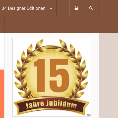
04 Designer Editionen