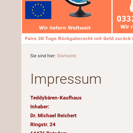
Sie sind hier:
Startseite
Impressum
Teddybären-Kaufhaus
Inhaber:
Dr. Michael Reichert
Ringstr. 24