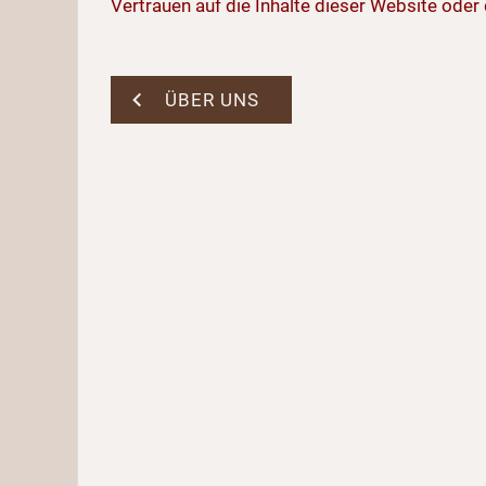
Vertrauen auf die Inhalte dieser Website ode
ÜBER UNS