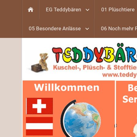
EG Teddybären
01 Plüschtiere
05 Besondere Anlässe
06 Noch mehr 