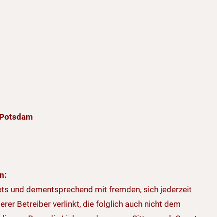
 Potsdam
n:
ets und dementsprechend mit fremden, sich jederzeit
 Betreiber verlinkt, die folglich auch nicht dem