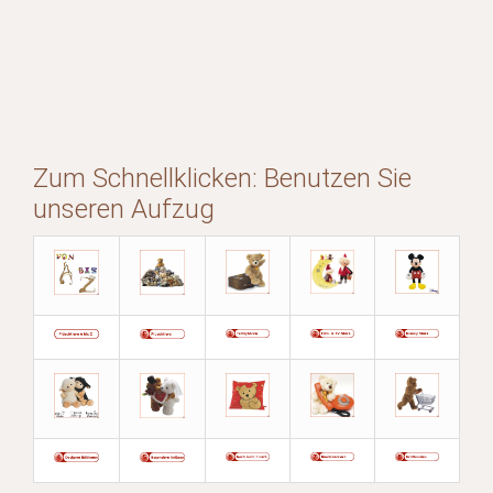
Zum Schnellklicken: Benutzen Sie
unseren Aufzug