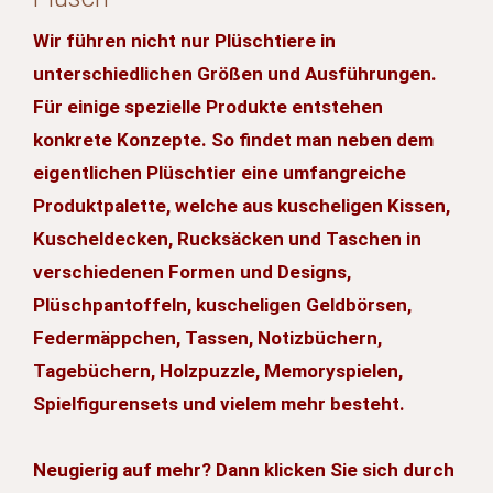
Wir führen nicht nur Plüschtiere in
unterschiedlichen Größen und Ausführungen.
Für einige spezielle Produkte entstehen
konkrete Konzepte. So findet man neben dem
eigentlichen Plüschtier eine umfangreiche
Produktpalette, welche aus kuscheligen Kissen,
Kuscheldecken, Rucksäcken und Taschen in
verschiedenen Formen und Designs,
Plüschpantoffeln, kuscheligen Geldbörsen,
Federmäppchen, Tassen, Notizbüchern,
Tagebüchern, Holzpuzzle, Memoryspielen,
Spielfigurensets und vielem mehr besteht.
Neugierig auf mehr? Dann klicken Sie sich durch