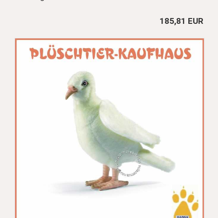
185,81 EUR