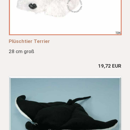
Plüschtier Terrier
28 cm groß
19,72 EUR