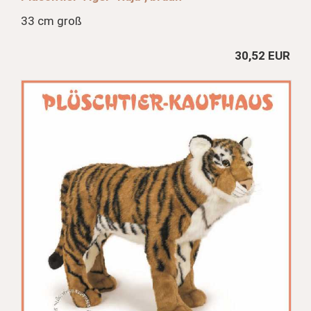
33 cm groß
30,52 EUR