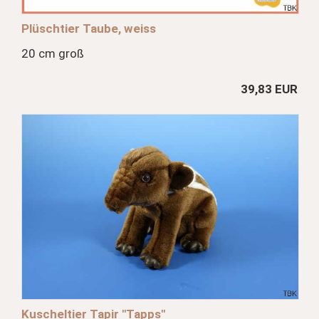
Plüschtier Taube, weiss
20 cm groß
39,83 EUR
Kuscheltier Tapir "Tapps"