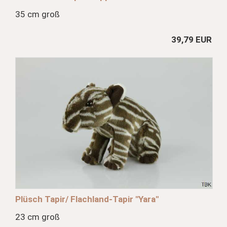
35 cm groß
39,79 EUR
Plüsch Tapir/ Flachland-Tapir "Yara"
23 cm groß