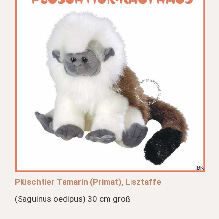
Plüschtier Tamarin (Primat), Lisztaffe
(Saguinus oedipus) 30 cm groß