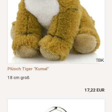
Plüsch Tiger "Kumal"
18 cm groß
17,22 EUR