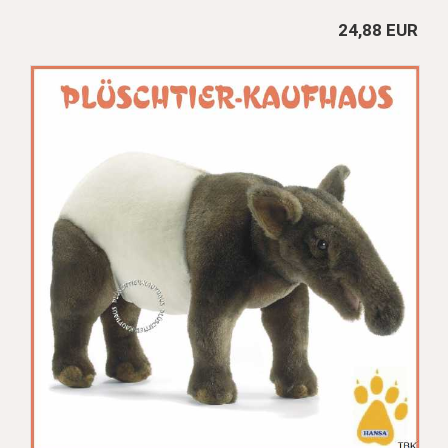
24,88 EUR