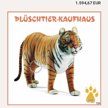
1.594,67 EUR