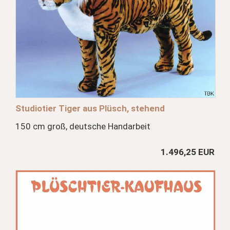
Studiotier Tiger aus Plüsch, stehend
150 cm groß, deutsche Handarbeit
1.496,25 EUR