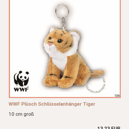
WWF Plüsch Schlüsselanhänger Tiger
10 cm groß
13,23 EUR