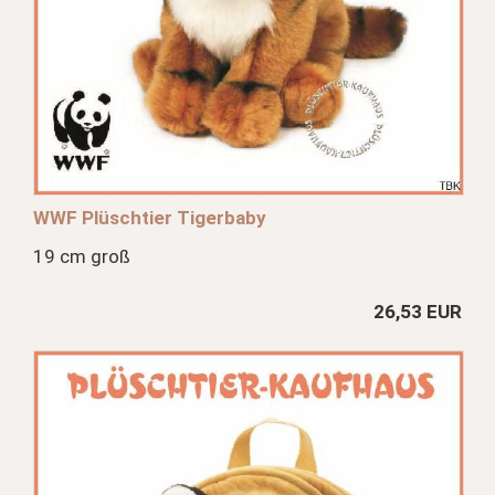
WWF Plüschtier Tigerbaby
19 cm groß
26,53 EUR