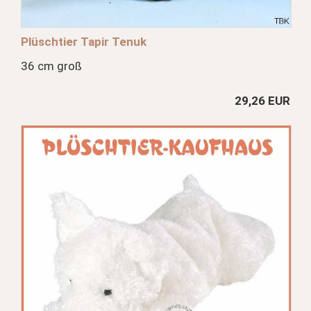
Plüschtier Tapir Tenuk
36 cm groß
29,26 EUR