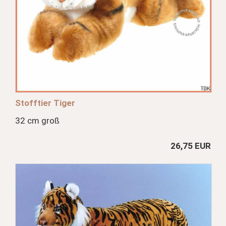
Stofftier Tiger
32 cm groß
26,75 EUR