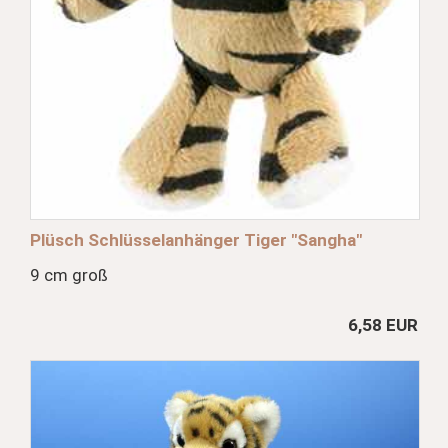
Plüsch Schlüsselanhänger Tiger "Sangha"
9 cm groß
6,58 EUR