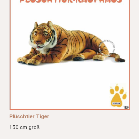
Plüschtier Tiger
150 cm groß