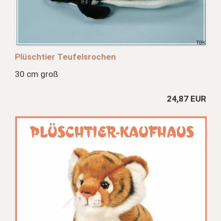
Plüschtier Teufelsrochen
30 cm groß
24,87 EUR