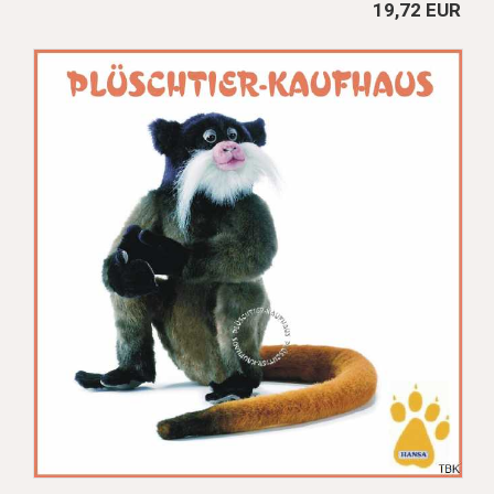
19,72 EUR