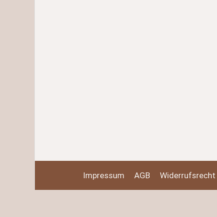
Impressum
AGB
Widerrufsrecht