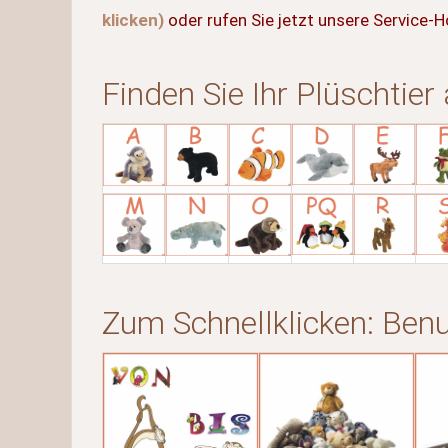
klicken)
oder rufen Sie jetzt unsere Service-
Finden Sie Ihr Plüschtier
Zum Schnellklicken: Ben