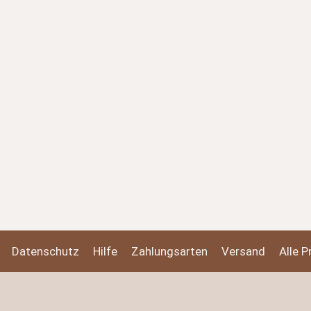
Datenschutz
Hilfe
Zahlungsarten
Versand
Alle P