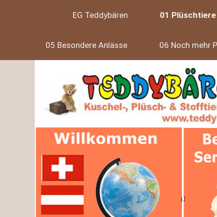
EG Teddybären
01 Plüschtiere
05 Besondere Anlässe
06 Noch mehr P