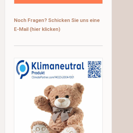
Noch Fragen? Schicken Sie uns eine
E-Mail (hier klicken)