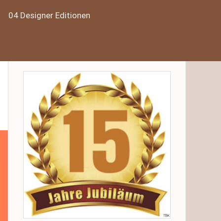
04 Designer Editionen