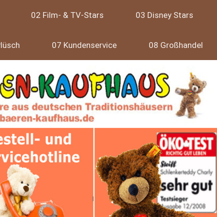
02 Film- & TV-Stars
03 Disney Stars
lüsch
07 Kundenservice
08 Großhandel