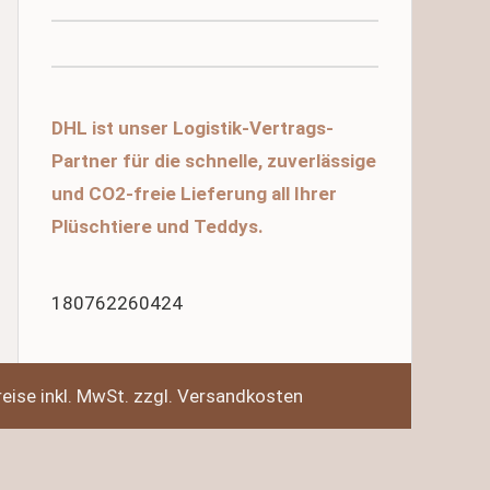
DHL ist unser Logistik-Vertrags-
Partner für die schnelle, zuverlässige
und CO2-freie Lieferung all Ihrer
Plüschtiere und Teddys.
180762260424
reise inkl. MwSt. zzgl. Versandkosten