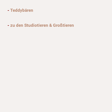
-
Teddybären
-
zu den Studiotieren & Großtieren