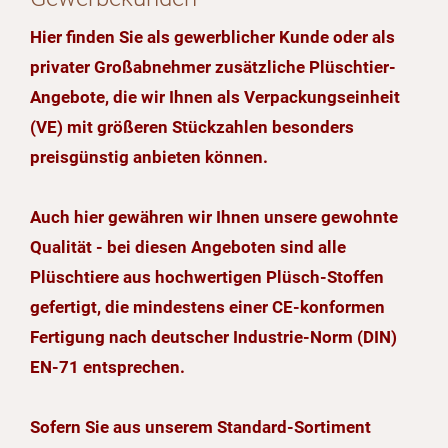
Hier finden Sie als gewerblicher Kunde oder als
privater Großabnehmer zusätzliche Plüschtier-
Angebote, die wir Ihnen als Verpackungseinheit
(VE) mit größeren Stückzahlen besonders
preisgünstig anbieten können.
Auch hier gewähren wir Ihnen unsere gewohnte
Qualität - bei diesen Angeboten sind alle
Plüschtiere aus hochwertigen Plüsch-Stoffen
gefertigt, die mindestens einer CE-konformen
Fertigung nach deutscher Industrie-Norm (DIN)
EN-71 entsprechen.
Sofern Sie aus unserem Standard-Sortiment