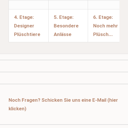
4. Etage:
5. Etage:
6. Etage:
Designer
Besondere
Noch mehr
Plüschtiere
Anlässe
Plüsch...
Noch Fragen? Schicken Sie uns eine E-Mail (hier
klicken)