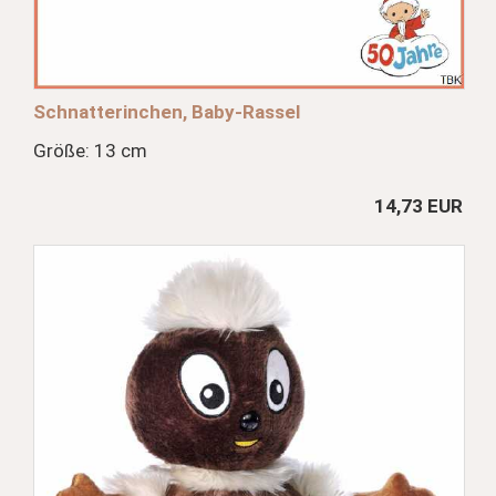
Schnatterinchen, Baby-Rassel
Größe: 13 cm
14,73 EUR