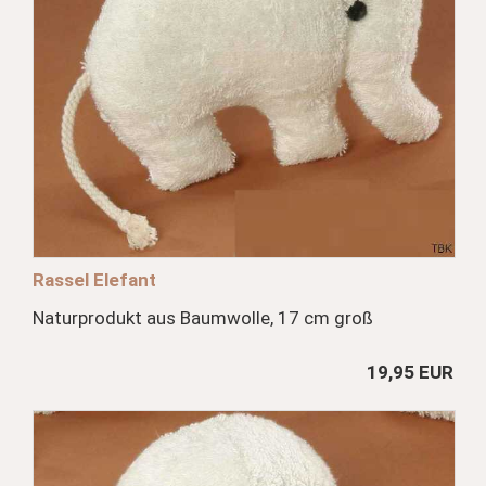
Rassel Elefant
Naturprodukt aus Baumwolle, 17 cm groß
19,95 EUR