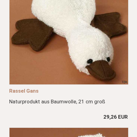
Rassel Gans
Naturprodukt aus Baumwolle, 21 cm groß
29,26 EUR