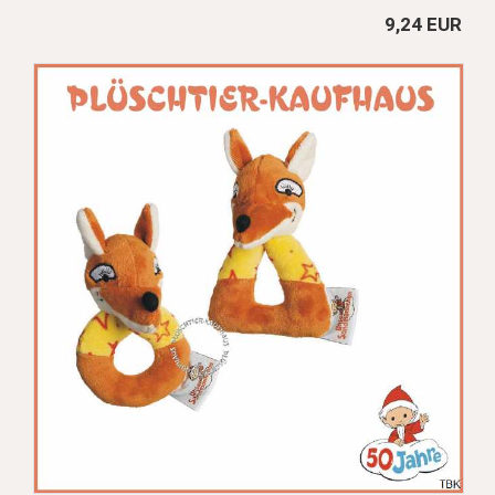
9,24 EUR