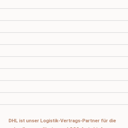
DHL ist unser Logistik-Vertrags-Partner für die