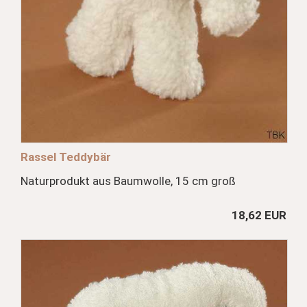
Rassel Teddybär
Naturprodukt aus Baumwolle, 15 cm groß
18,62 EUR