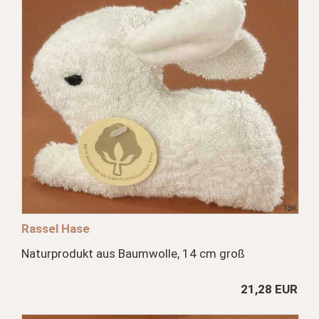
Rassel Hase
Naturprodukt aus Baumwolle, 14 cm groß
21,28 EUR