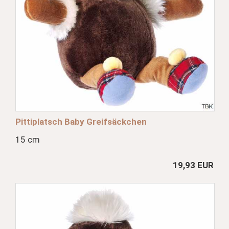
Pittiplatsch Baby Greifsäckchen
15 cm
19,93 EUR