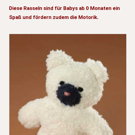
Diese Rasseln sind für Babys ab 0 Monaten ein
Spaß und fördern zudem die Motorik.