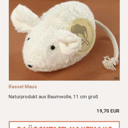
Rassel Maus
Naturprodukt aus Baumwolle, 11 cm groß
19,70 EUR