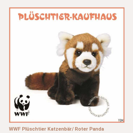
WWF Plüschtier Katzenbär/ Roter Panda