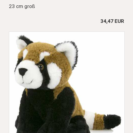
23 cm groß
34,47 EUR