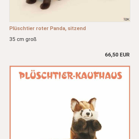
Plüschtier roter Panda, sitzend
35 cm groß
66,50 EUR