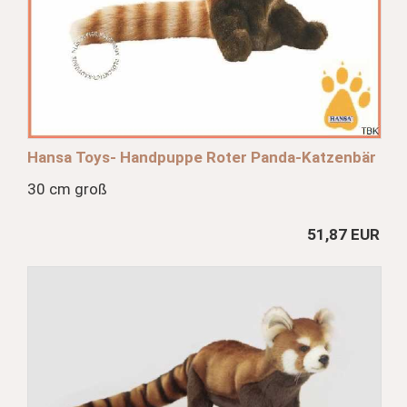
Hansa Toys- Handpuppe Roter Panda-Katzenbär
30 cm groß
51,87 EUR