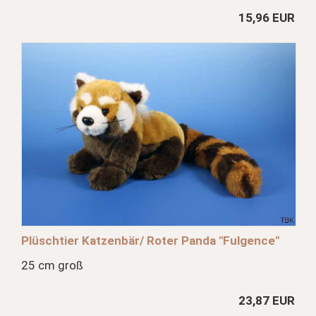
15,96 EUR
Plüschtier Katzenbär/ Roter Panda "Fulgence"
25 cm groß
23,87 EUR