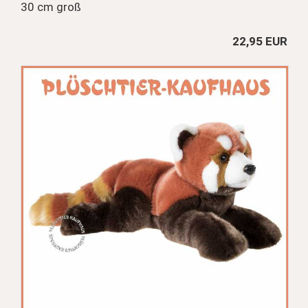
30 cm groß
22,95 EUR