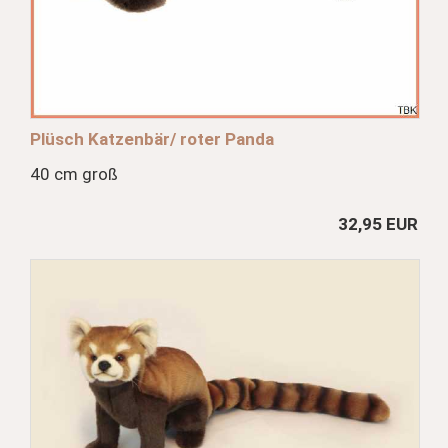
Plüsch Katzenbär/ roter Panda
40 cm groß
32,95 EUR