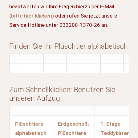
beantworten wir Ihre Fragen hierzu per E-Mail
(bitte hier klicken)
oder rufen Sie jetzt unsere
Service-Hotline unter 033208-1370-26 an.
Finden Sie Ihr Plüschtier alphabetisch
Zum Schnellklicken: Benutzen Sie
unseren Aufzug
Plüschtiere
Erdgeschoß:
1. Etage:
alphabetisch
Plüschtiere
Teddybären