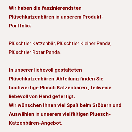
Wir haben die faszinierendsten
Plüschkatzenbären in unserem Produkt-
Portfolio:
Plüschtier Katzenbär, Plüschtier Kleiner Panda,
Plüschtier Roter Panda.
In unserer liebevoll gestalteten
Plüschkatzenbären-Abteilung finden Sie
hochwertige Plüsch Katzenbären , teilweise
liebevoll von Hand gefertigt.
Wir wünschen Ihnen viel Spaß beim Stöbern und
Auswählen in unserem vielfältigen Pluesch-
Katzenbären-Angebot.