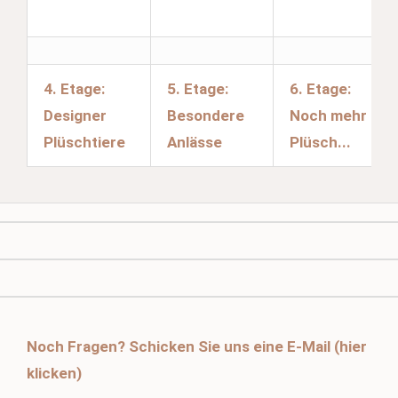
4. Etage:
5. Etage:
6. Etage:
Designer
Besondere
Noch mehr
Plüschtiere
Anlässe
Plüsch...
Noch Fragen? Schicken Sie uns eine E-Mail (hier
klicken)