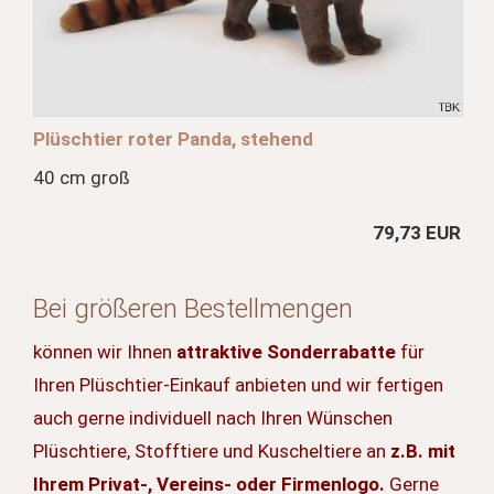
Plüschtier roter Panda, stehend
40 cm groß
79,73 EUR
Bei größeren Bestellmengen
können wir Ihnen
attraktive Sonderrabatte
für
Ihren Plüschtier-Einkauf anbieten und wir fertigen
auch gerne individuell nach Ihren Wünschen
Plüschtiere, Stofftiere und Kuscheltiere an
z.B. mit
Ihrem Privat-, Vereins- oder Firmenlogo.
Gerne