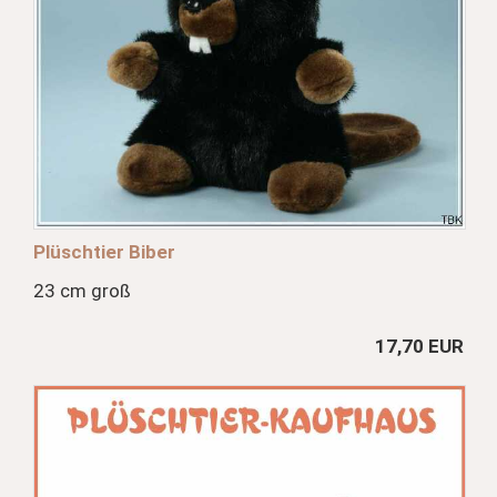
Plüschtier Biber
23 cm groß
17,70 EUR