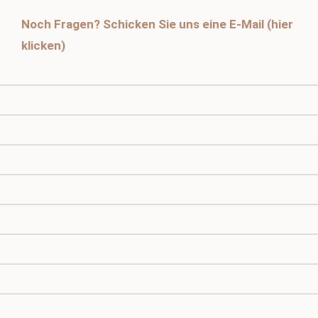
Noch Fragen? Schicken Sie uns eine E-Mail (hier
klicken)