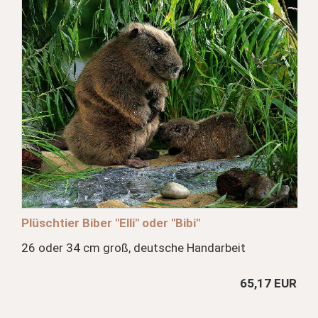
Plüschtier Biber "Elli" oder "Bibi"
26 oder 34 cm groß, deutsche Handarbeit
65,17 EUR