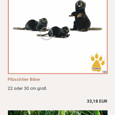
Plüschtier Biber
22 oder 30 cm groß
33,18 EUR