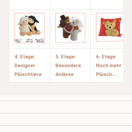
4. Etage:
5. Etage:
6. Etage:
Designer
Besondere
Noch mehr
Plüschtiere
Anlässe
Plüsch...