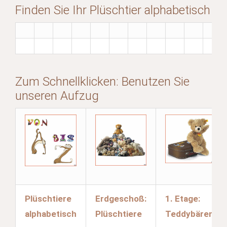
Finden Sie Ihr Plüschtier alphabetisch
Zum Schnellklicken: Benutzen Sie
unseren Aufzug
Plüschtiere
Erdgeschoß:
1. Etage:
alphabetisch
Plüschtiere
Teddybären