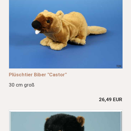
Plüschtier Biber "Castor"
30 cm groß
26,49 EUR