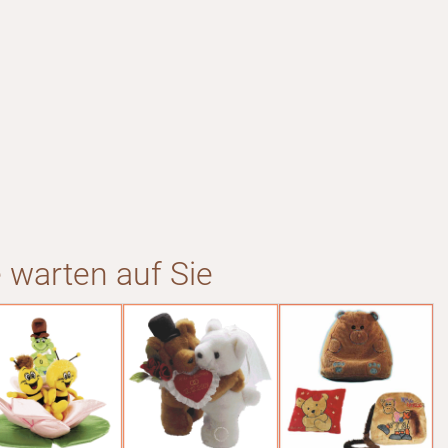
 warten auf Sie