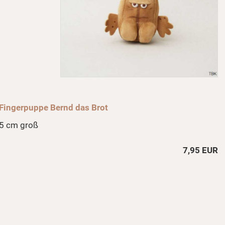
Fingerpuppe Bernd das Brot
5 cm groß
7,95 EUR