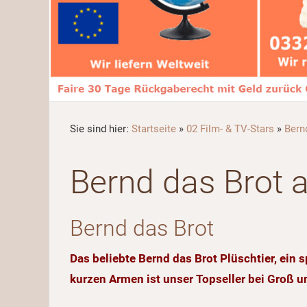
Sie sind hier:
Startseite
»
02 Film- & TV-Stars
»
Bern
Bernd das Brot a
Bernd das Brot
Das beliebte Bernd das Brot Plüschtier, ein
kurzen Armen ist unser Topseller bei Groß u