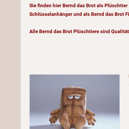
Sie finden hier Bernd das Brot als Plüschtie
Schlüsselanhänger und als Bernd das Brot F
Alle Bernd das Brot Plüschtiere sind Qualit