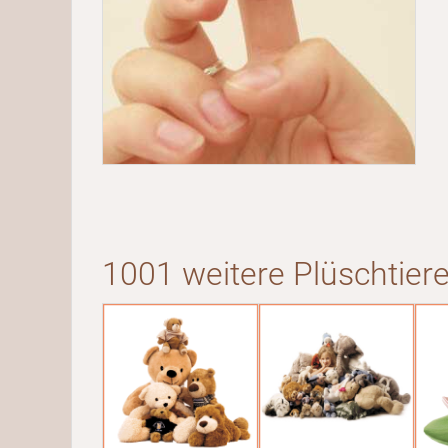
1001 weitere Plüschtiere