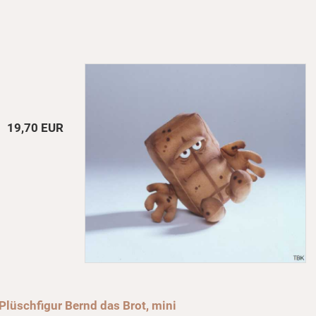
19,70 EUR
Plüschfigur Bernd das Brot, mini