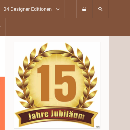
04 Designer Editionen