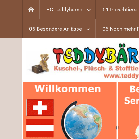
EG Teddybären
01 Plüschtiere
05 Besondere Anlässe
06 Noch mehr 