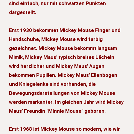
sind einfach, nur mit schwarzen Punkten
dargestellt.
Erst 1930 bekommet Mickey Mouse Finger und
Handschuhe, Mickey Mouse wird farbig
gezeichnet. Mickey Mouse bekommt langsam
Mimik, Mickey Maus' typisch breites Lächeln
wird herzlicher und Mickey Maus' Augen
bekommen Pupillen. Mickey Maus' Ellenbogen
und Kniegelenke sind vorhanden, die
Bewegungsdarstellungen von Mickey Mouse
werden markanter. Im gleichen Jahr wird Mickey
Maus' Freundin "Minnie Mouse" geboren.
Erst 1968 ist Mickey Mouse so modern, wie wir