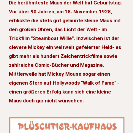
Die berühmteste Maus der Welt hat Geburtstag:
Vor über 90 Jahren, am 18. November 1928,
erblickte die stets gut gelaunte kleine Maus mit
den großen Ohren, das Licht der Welt - im
Trickfilm "Steamboat Willie". Inzwischen ist der
clevere Mickey ein weltweit gefeierter Held- es
gibt mehr als hundert Zeichentrickfilme sowie
zahlreiche Comic-Bücher und Magazine.
Mittlerweile hat Mickey Mouse sogar einen
eigenen Stern auf Hollywoods "Walk of Fame" -
einen größeren Erfolg kann sich eine kleine
Maus doch gar nicht wünschen.