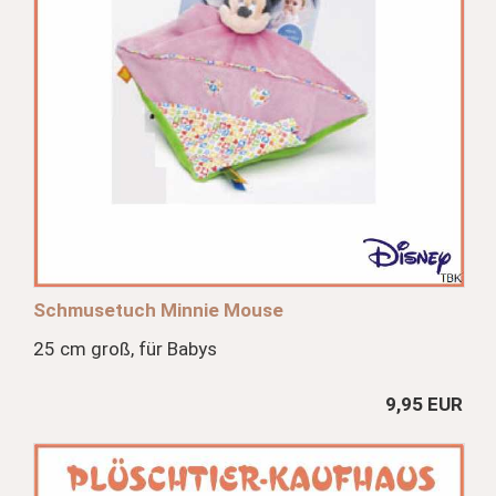
Schmusetuch Minnie Mouse
25 cm groß, für Babys
9,95 EUR