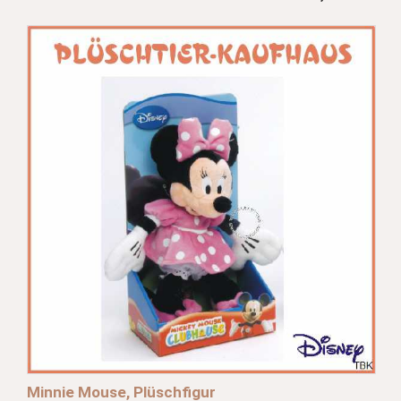
Minnie Mouse, Plüschfigur