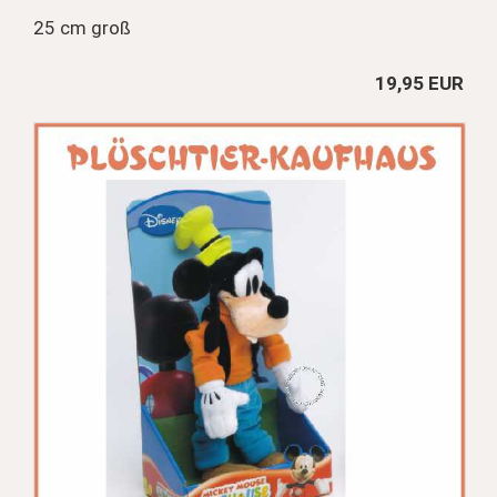
25 cm groß
19,95 EUR