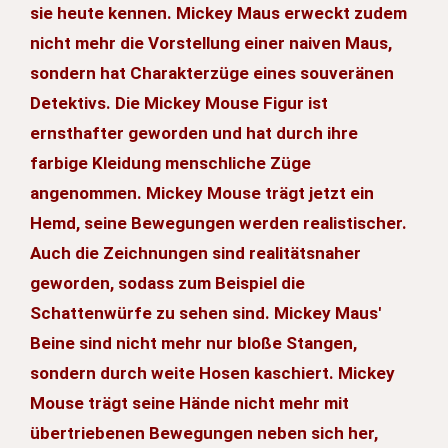
sie heute kennen. Mickey Maus erweckt zudem
nicht mehr die Vorstellung einer naiven Maus,
sondern hat Charakterzüge eines souveränen
Detektivs. Die Mickey Mouse Figur ist
ernsthafter geworden und hat durch ihre
farbige Kleidung menschliche Züge
angenommen. Mickey Mouse trägt jetzt ein
Hemd, seine Bewegungen werden realistischer.
Auch die Zeichnungen sind realitätsnaher
geworden, sodass zum Beispiel die
Schattenwürfe zu sehen sind. Mickey Maus'
Beine sind nicht mehr nur bloße Stangen,
sondern durch weite Hosen kaschiert. Mickey
Mouse trägt seine Hände nicht mehr mit
übertriebenen Bewegungen neben sich her,