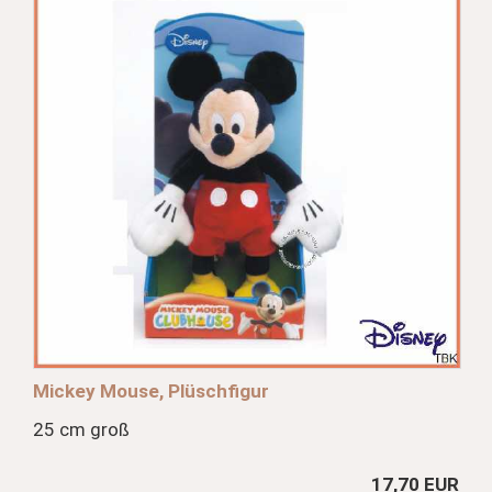
Mickey Mouse, Plüschfigur
25 cm groß
17,70 EUR