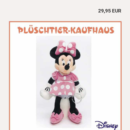
29,95 EUR