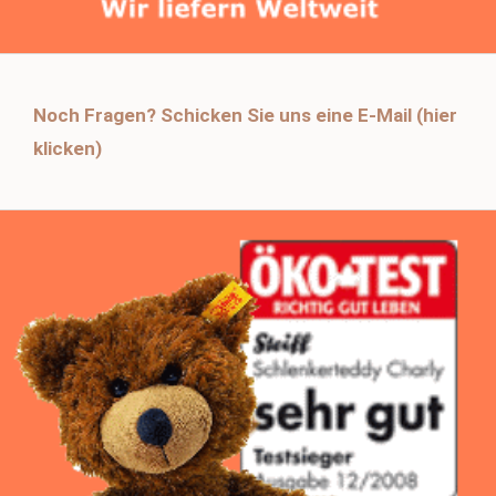
Noch Fragen? Schicken Sie uns eine E-Mail (hier
klicken)