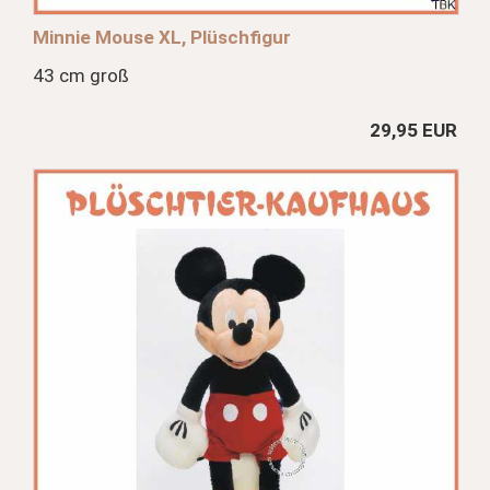
Minnie Mouse XL, Plüschfigur
43 cm groß
29,95 EUR