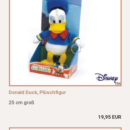
Donald Duck, Plüschfigur
25 cm groß
19,95 EUR