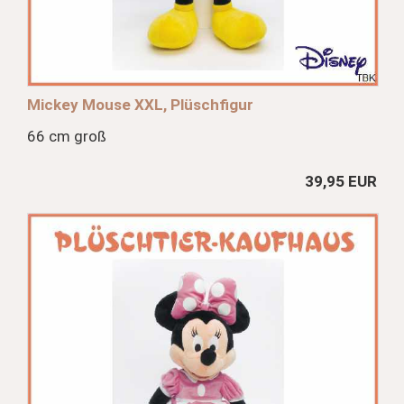
Mickey Mouse XXL, Plüschfigur
66 cm groß
39,95 EUR