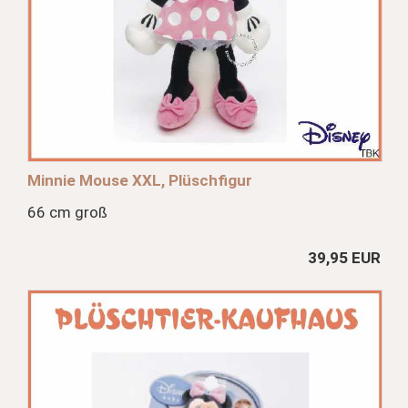
Minnie Mouse XXL, Plüschfigur
66 cm groß
39,95 EUR