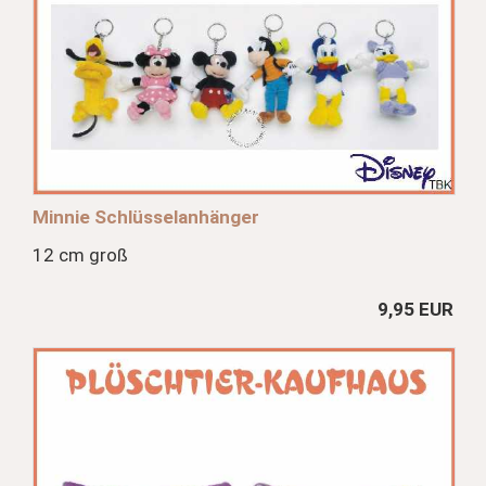
Minnie Schlüsselanhänger
12 cm groß
9,95 EUR