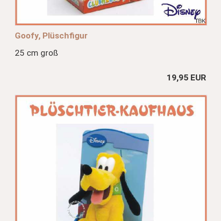
Goofy, Plüschfigur
25 cm groß
19,95 EUR