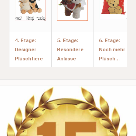
4. Etage:
5. Etage:
6. Etage:
Designer
Besondere
Noch mehr
Plüschtiere
Anlässe
Plüsch...