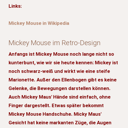
Links:
Mickey Mouse in Wikipedia
Mickey Mouse im Retro-Design
Anfangs ist Mickey Mouse noch lange nicht so
kunterbunt, wie wir sie heute kennen: Mickey ist
noch schwarz-weiß und wirkt wie eine steife
Marionette. Außer den Ellenbogen gibt es keine
Gelenke, die Bewegungen darstellen können.
Auch Mickey Maus' Hände sind einfach, ohne
Finger dargestellt. Etwas später bekommt
Mickey Mouse Handschuhe. Micky Maus'
Gesicht hat keine markanten Züge, die Augen