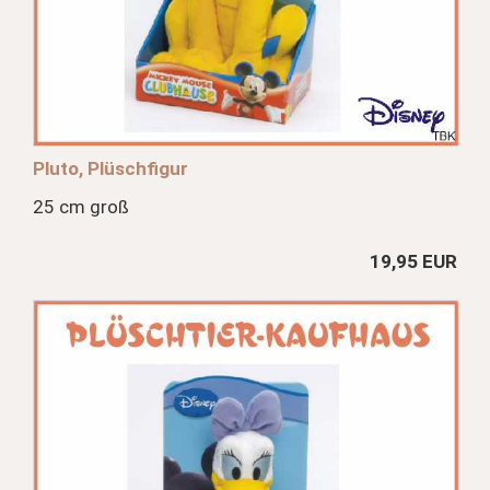
Pluto, Plüschfigur
25 cm groß
19,95 EUR