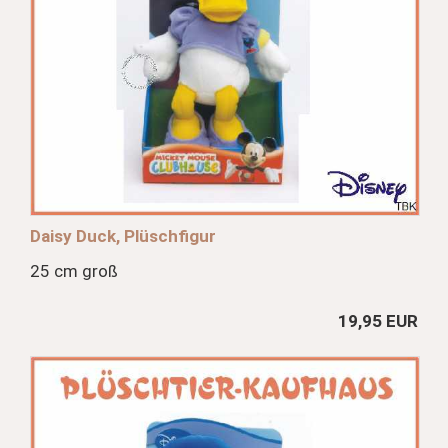
Daisy Duck, Plüschfigur
25 cm groß
19,95 EUR