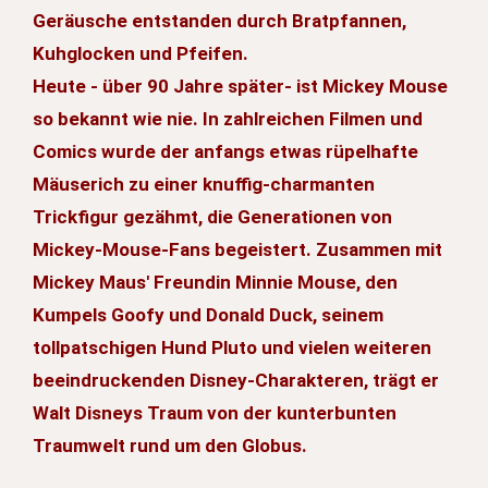
Geräusche entstanden durch Bratpfannen,
Kuhglocken und Pfeifen.
Heute - über 90 Jahre später- ist Mickey Mouse
so bekannt wie nie. In zahlreichen Filmen und
Comics wurde der anfangs etwas rüpelhafte
Mäuserich zu einer knuffig-charmanten
Trickfigur gezähmt, die Generationen von
Mickey-Mouse-Fans begeistert. Zusammen mit
Mickey Maus' Freundin Minnie Mouse, den
Kumpels Goofy und Donald Duck, seinem
tollpatschigen Hund Pluto und vielen weiteren
beeindruckenden Disney-Charakteren, trägt er
Walt Disneys Traum von der kunterbunten
Traumwelt rund um den Globus.