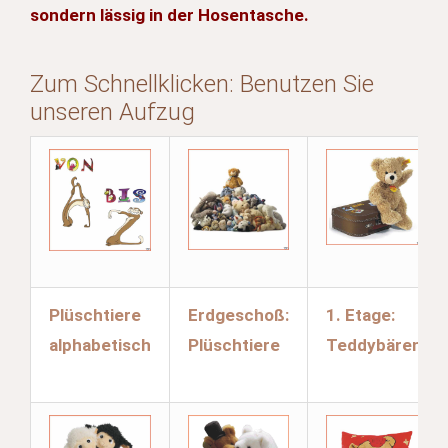
sondern lässig in der Hosentasche.
Zum Schnellklicken: Benutzen Sie
unseren Aufzug
Plüschtiere
Erdgeschoß:
1. Etage:
alphabetisch
Plüschtiere
Teddybären