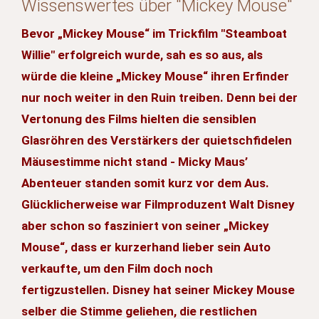
Wissenswertes über "Mickey Mouse"
Bevor „Mickey Mouse“ im Trickfilm "Steamboat
Willie" erfolgreich wurde, sah es so aus, als
würde die kleine „Mickey Mouse“ ihren Erfinder
nur noch weiter in den Ruin treiben. Denn bei der
Vertonung des Films hielten die sensiblen
Glasröhren des Verstärkers der quietschfidelen
Mäusestimme nicht stand - Micky Maus’
Abenteuer standen somit kurz vor dem Aus.
Glücklicherweise war Filmproduzent Walt Disney
aber schon so fasziniert von seiner „Mickey
Mouse“, dass er kurzerhand lieber sein Auto
verkaufte, um den Film doch noch
fertigzustellen. Disney hat seiner Mickey Mouse
selber die Stimme geliehen, die restlichen