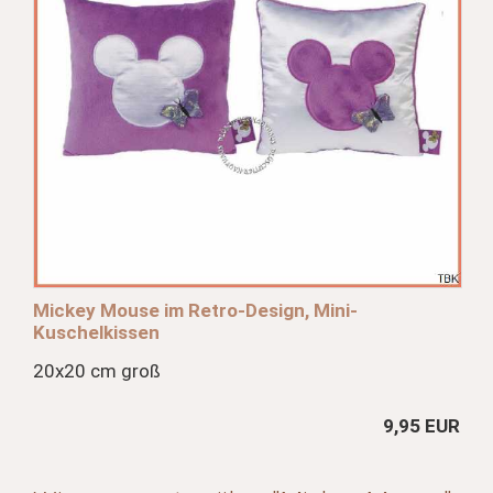
Mickey Mouse im Retro-Design, Mini-
Kuschelkissen
20x20 cm groß
9,95 EUR