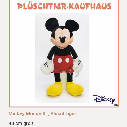
Mickey Mouse XL, Plüschfigur
43 cm groß