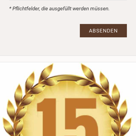
* Pflichtfelder, die ausgefüllt werden müssen.