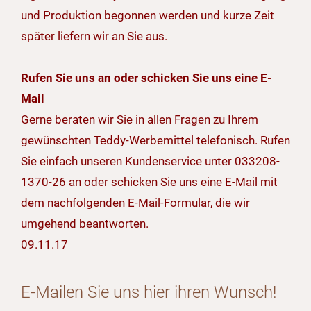
und Produktion begonnen werden und kurze Zeit
später liefern wir an Sie aus.
Rufen Sie uns an oder schicken Sie uns eine E-
Mail
Gerne beraten wir Sie in allen Fragen zu Ihrem
gewünschten Teddy-Werbemittel telefonisch. Rufen
Sie einfach unseren Kundenservice unter 033208-
1370-26 an oder schicken Sie uns eine E-Mail mit
dem nachfolgenden E-Mail-Formular, die wir
umgehend beantworten.
09.11.17
E-Mailen Sie uns hier ihren Wunsch!