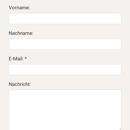
Vorname:
Nachname:
E-Mail: *
Nachricht: