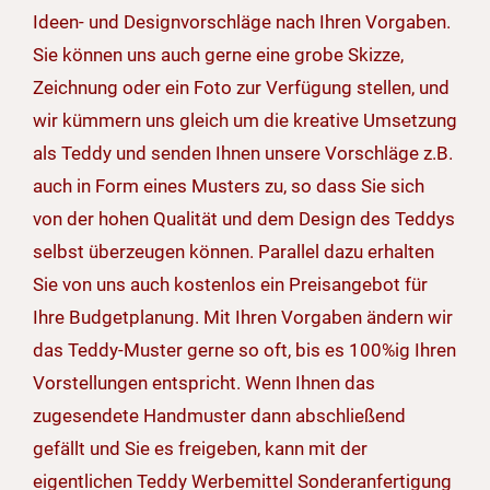
Ideen- und Designvorschläge nach Ihren Vorgaben.
Sie können uns auch gerne eine grobe Skizze,
Zeichnung oder ein Foto zur Verfügung stellen, und
wir kümmern uns gleich um die kreative Umsetzung
als Teddy und senden Ihnen unsere Vorschläge z.B.
auch in Form eines Musters zu, so dass Sie sich
von der hohen Qualität und dem Design des Teddys
selbst überzeugen können. Parallel dazu erhalten
Sie von uns auch kostenlos ein Preisangebot für
Ihre Budgetplanung. Mit Ihren Vorgaben ändern wir
das Teddy-Muster gerne so oft, bis es 100%ig Ihren
Vorstellungen entspricht. Wenn Ihnen das
zugesendete Handmuster dann abschließend
gefällt und Sie es freigeben, kann mit der
eigentlichen Teddy Werbemittel Sonderanfertigung