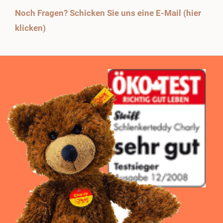
Noch Fragen? Schicken Sie uns eine E-Mail (hier
klicken)