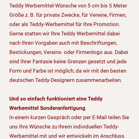
Teddy Werbemittel-Wünsche von 5 cm bis 5 Meter
Größe z. B. für private Zwecke, für Vereine, Firmen,
oder als Teddy-Werbemittel für Ihre Promotion.
Gerne statten wir Ihre Teddy Werbemittel dabei
nach Ihren Vorgaben auch mit Beschriftungen,
Bestickungen, Vereins- oder Firmenlogo aus. Dabei
sind Ihrer Fantasie keine Grenzen gesetzt und jede
Form und Farbe ist möglich, da wir mit den besten
deutschen Teddy-Designern zusammenarbeiten.
Und so einfach funktioniert eine Teddy
Werbemittel Sonderanfertigung
In einem kurzen Gespräch oder per E-Mail teilen Sie
uns Ihre Wünsche zu Ihrem individuellen Teddy-
Werbemittel mit und wir entwickeln im Anschluss