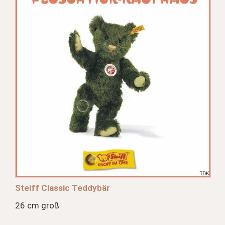
Steiff Classic Teddybär
26 cm groß