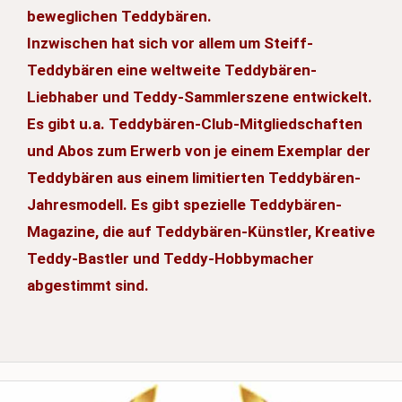
beweglichen Teddybären.
Inzwischen hat sich vor allem um Steiff-
Teddybären eine weltweite Teddybären-
Liebhaber und Teddy-Sammlerszene entwickelt.
Es gibt u.a. Teddybären-Club-Mitgliedschaften
und Abos zum Erwerb von je einem Exemplar der
Teddybären aus einem limitierten Teddybären-
Jahresmodell. Es gibt spezielle Teddybären-
Magazine, die auf Teddybären-Künstler, Kreative
Teddy-Bastler und Teddy-Hobbymacher
abgestimmt sind.