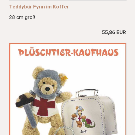
Teddybär Fynn im Koffer
28 cm groß
55,86 EUR