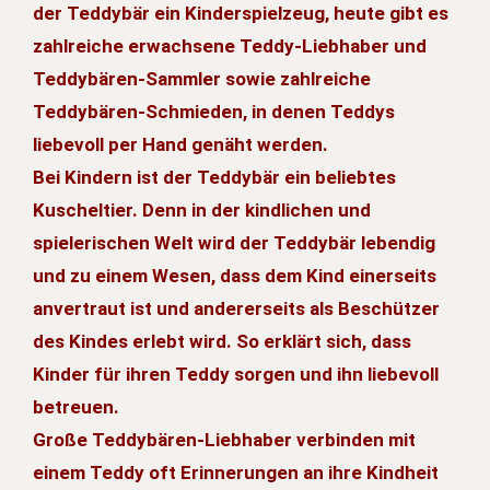
der Teddybär ein Kinderspielzeug, heute gibt es
zahlreiche erwachsene Teddy-Liebhaber und
Teddybären-Sammler sowie zahlreiche
Teddybären-Schmieden, in denen Teddys
liebevoll per Hand genäht werden.
Bei Kindern ist der Teddybär ein beliebtes
Kuscheltier. Denn in der kindlichen und
spielerischen Welt wird der Teddybär lebendig
und zu einem Wesen, dass dem Kind einerseits
anvertraut ist und andererseits als Beschützer
des Kindes erlebt wird. So erklärt sich, dass
Kinder für ihren Teddy sorgen und ihn liebevoll
betreuen.
Große Teddybären-Liebhaber verbinden mit
einem Teddy oft Erinnerungen an ihre Kindheit