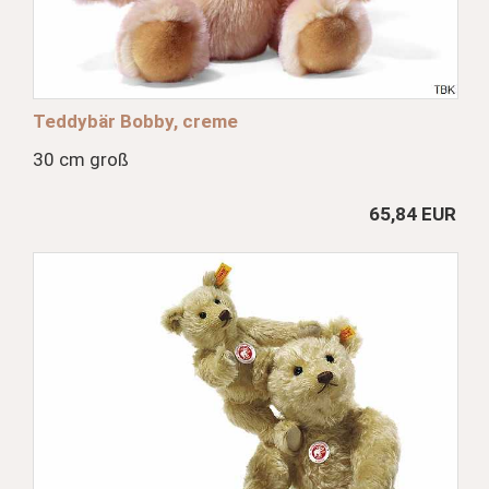
Teddybär Bobby, creme
30 cm groß
65,84 EUR