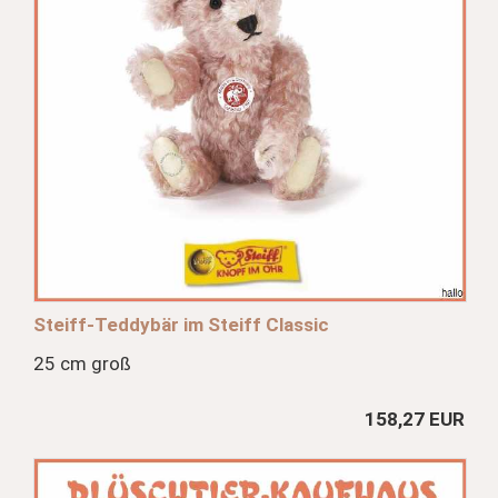
Steiff-Teddybär im Steiff Classic
25 cm groß
158,27 EUR