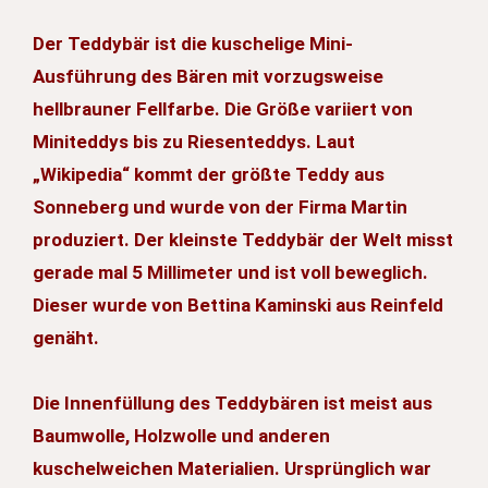
Der Teddybär ist die kuschelige Mini-
Ausführung des Bären mit vorzugsweise
hellbrauner Fellfarbe. Die Größe variiert von
Miniteddys bis zu Riesenteddys. Laut
„Wikipedia“ kommt der größte Teddy aus
Sonneberg und wurde von der Firma Martin
produziert. Der kleinste Teddybär der Welt misst
gerade mal 5 Millimeter und ist voll beweglich.
Dieser wurde von Bettina Kaminski aus Reinfeld
genäht.
Die Innenfüllung des Teddybären ist meist aus
Baumwolle, Holzwolle und anderen
kuschelweichen Materialien. Ursprünglich war