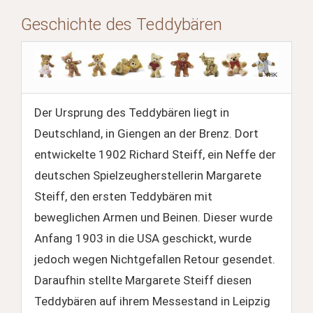
Geschichte des Teddybären
Der Ursprung des Teddybären liegt in
Deutschland, in Giengen an der Brenz. Dort
entwickelte 1902 Richard Steiff, ein Neffe der
deutschen Spielzeugherstellerin Margarete
Steiff, den ersten Teddybären mit
beweglichen Armen und Beinen. Dieser wurde
Anfang 1903 in die USA geschickt, wurde
jedoch wegen Nichtgefallen Retour gesendet.
Daraufhin stellte Margarete Steiff diesen
Teddybären auf ihrem Messestand in Leipzig