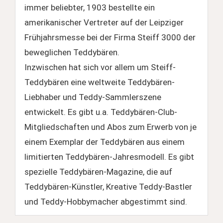
immer beliebter, 1903 bestellte ein
amerikanischer Vertreter auf der Leipziger
Frühjahrsmesse bei der Firma Steiff 3000 der
beweglichen Teddybären.
Inzwischen hat sich vor allem um Steiff-
Teddybären eine weltweite Teddybären-
Liebhaber und Teddy-Sammlerszene
entwickelt. Es gibt u.a. Teddybären-Club-
Mitgliedschaften und Abos zum Erwerb von je
einem Exemplar der Teddybären aus einem
limitierten Teddybären-Jahresmodell. Es gibt
spezielle Teddybären-Magazine, die auf
Teddybären-Künstler, Kreative Teddy-Bastler
und Teddy-Hobbymacher abgestimmt sind.