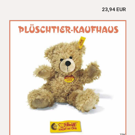
23,94 EUR