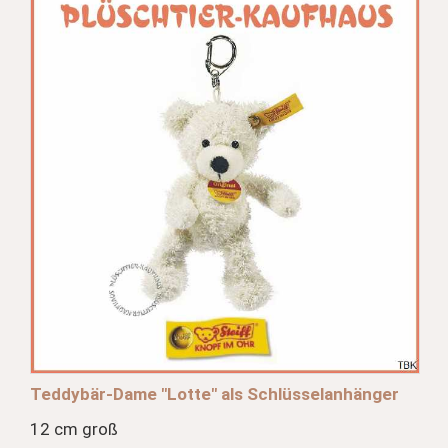
Teddybär-Dame "Lotte" als Schlüsselanhänger
12 cm groß