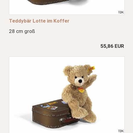
Teddybär Lotte im Koffer
28 cm groß
55,86 EUR