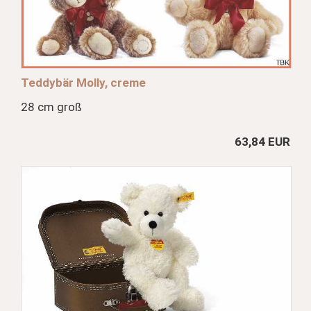
Teddybär Molly, creme
28 cm groß
63,84 EUR