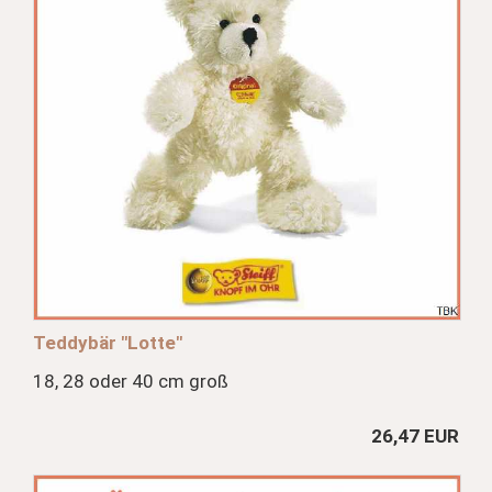
Teddybär "Lotte"
18, 28 oder 40 cm groß
26,47 EUR