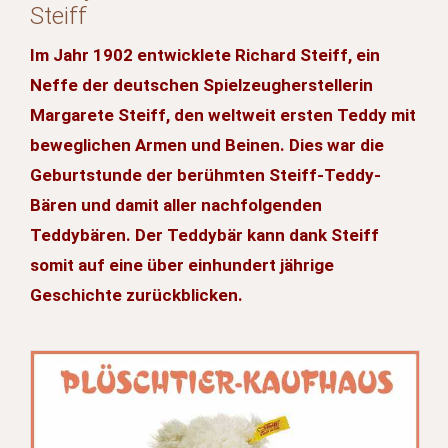
Steiff
Im Jahr 1902 entwicklete Richard Steiff, ein
Neffe der deutschen Spielzeugherstellerin
Margarete Steiff, den weltweit ersten Teddy mit
beweglichen Armen und Beinen. Dies war die
Geburtstunde der berühmten Steiff-Teddy-
Bären und damit aller nachfolgenden
Teddybären. Der Teddybär kann dank Steiff
somit auf eine über einhundert jährige
Geschichte zurückblicken.