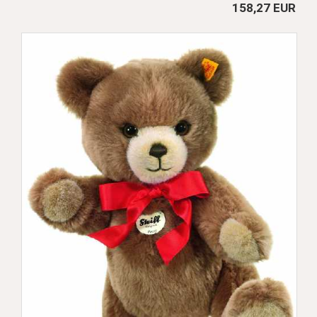
158,27 EUR