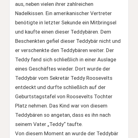
aus, neben vielen ihrer zahlreichen
Nadelkissen. Ein amerikanischer Vertreter
benötigte in letzter Sekunde ein Mitbringsel
und kaufte einen dieser Teddybären. Dem
Beschenkten gefiel dieser Teddybär nicht und
er verschenkte den Teddybären weiter. Der
Teddy fand sich schließlich in einer Auslage
eines Geschäftes wieder. Dort wurde der
Teddybär vom Sekretär Teddy Roosevelts
entdeckt und durfte schließlich auf der
Geburtstagstafel von Roosevelts Tochter
Platz nehmen. Das Kind war von diesem
Teddybären so angetan, dass es ihn nach
seinem Vater „Teddy“ taufte.
Von diesem Moment an wurde der Teddybär