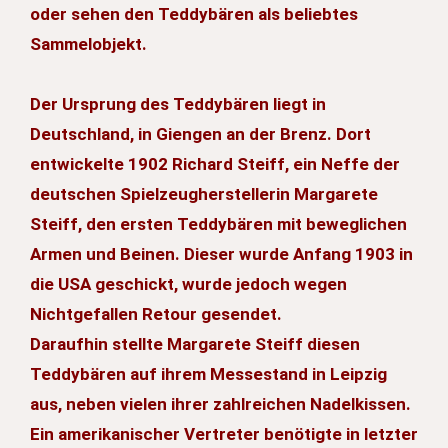
oder sehen den Teddybären als beliebtes
Sammelobjekt.
Der Ursprung des Teddybären liegt in
Deutschland, in Giengen an der Brenz. Dort
entwickelte 1902 Richard Steiff, ein Neffe der
deutschen Spielzeugherstellerin Margarete
Steiff, den ersten Teddybären mit beweglichen
Armen und Beinen. Dieser wurde Anfang 1903 in
die USA geschickt, wurde jedoch wegen
Nichtgefallen Retour gesendet.
Daraufhin stellte Margarete Steiff diesen
Teddybären auf ihrem Messestand in Leipzig
aus, neben vielen ihrer zahlreichen Nadelkissen.
Ein amerikanischer Vertreter benötigte in letzter