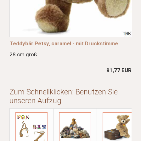
Teddybär Petsy, caramel - mit Druckstimme
28 cm groß
91,77 EUR
Zum Schnellklicken: Benutzen Sie
unseren Aufzug