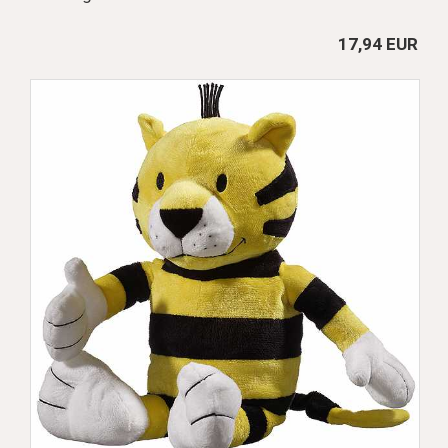
17,94 EUR