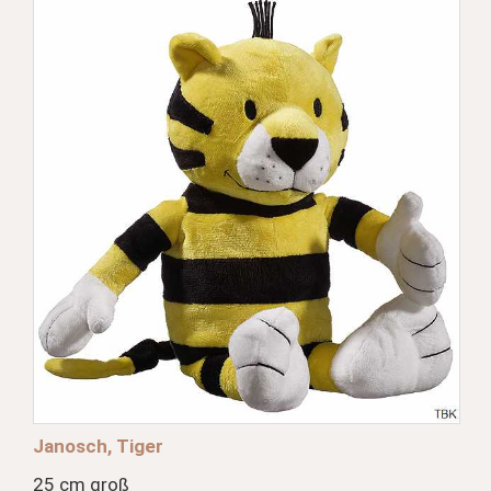
Janosch, Tiger
25 cm groß