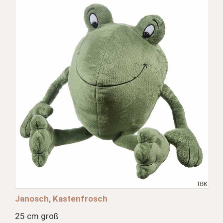
Janosch, Kastenfrosch
25 cm groß