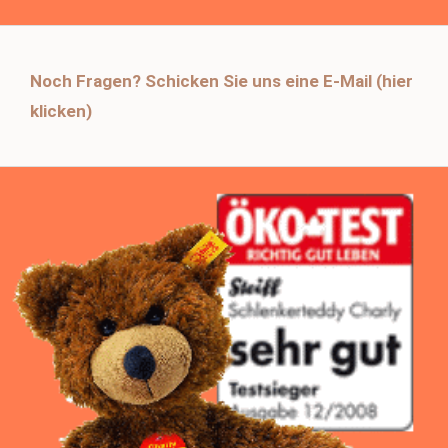
Noch Fragen? Schicken Sie uns eine E-Mail (hier
klicken)