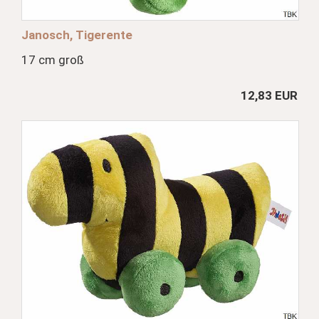
Janosch, Tigerente
17 cm groß
12,83 EUR