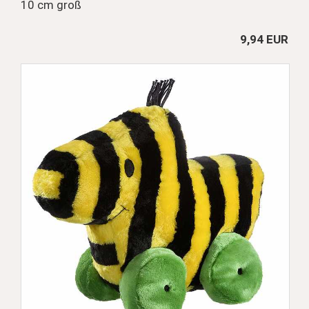
10 cm groß
9,94 EUR