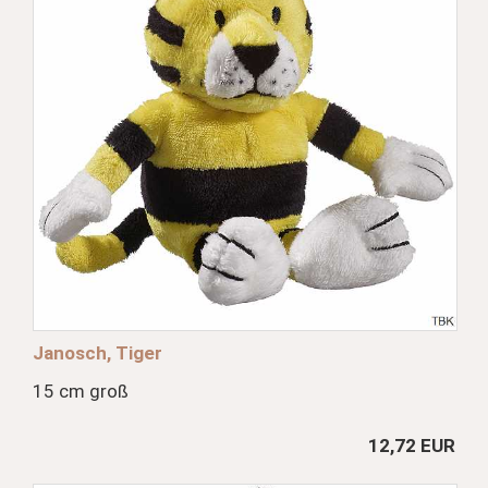
Janosch, Tiger
15 cm groß
12,72 EUR