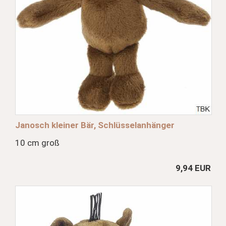
Janosch kleiner Bär, Schlüsselanhänger
10 cm groß
9,94 EUR