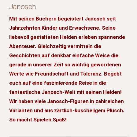
Janosch
Mit seinen Büchern begeistert Janosch seit
Jahrzehnten Kinder und Erwachsene. Seine
liebevoll gestalteten Helden erleben spannende
Abenteuer. Gleichzeitig vermitteln die
Geschichten auf denkbar einfache Weise die
gerade in unserer Zeit so wichtig gewordenen
Werte wie Freundschaft und Toleranz. Begebt
euch auf eine faszinierende Reise in die
fantastische Janosch-Welt mit seinen Helden!
Wir haben viele Janosch-Figuren in zahlreichen
Varianten und aus zärtlich-kuscheligem Plüsch.
So macht Spielen Spaß!