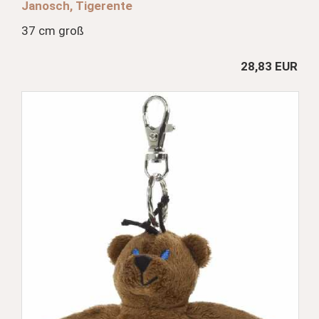
Janosch, Tigerente
37 cm groß
28,83 EUR