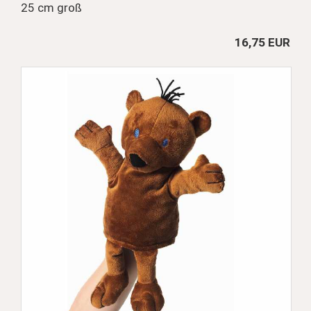
25 cm groß
16,75 EUR