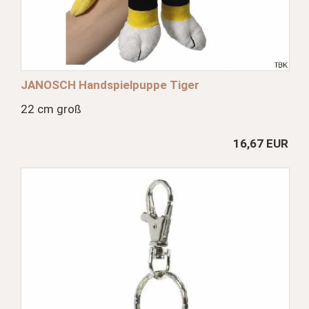
JANOSCH Handspielpuppe Tiger
22 cm groß
16,67 EUR