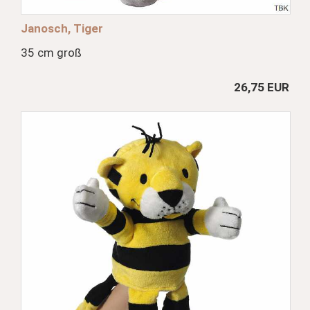
Janosch, Tiger
35 cm groß
26,75 EUR