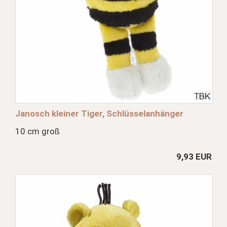
Janosch kleiner Tiger, Schlüsselanhänger
10 cm groß
9,93 EUR