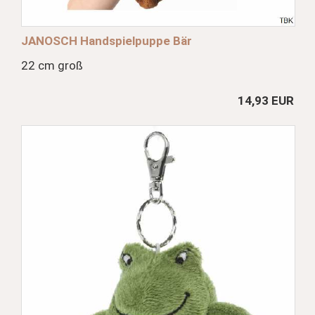
JANOSCH Handspielpuppe Bär
22 cm groß
14,93 EUR