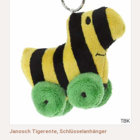
Janosch Tigerente, Schlüsselanhänger