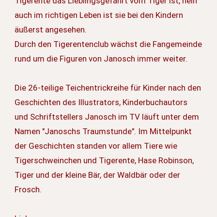
Tigerente das Lieblingsgefährt vom Tiger ist, nein
auch im richtigen Leben ist sie bei den Kindern
äußerst angesehen.
Durch den Tigerentenclub wächst die Fangemeinde
rund um die Figuren von Janosch immer weiter.
Die 26-teilige Teichentrickreihe für Kinder nach den
Geschichten des Illustrators, Kinderbuchautors
und Schriftstellers Janosch im TV läuft unter dem
Namen "Janoschs Traumstunde". Im Mittelpunkt
der Geschichten standen vor allem Tiere wie
Tigerschweinchen und Tigerente, Hase Robinson,
Tiger und der kleine Bär, der Waldbär oder der
Frosch.