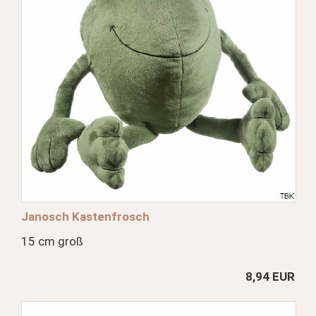
Janosch Kastenfrosch
15 cm groß
8,94 EUR