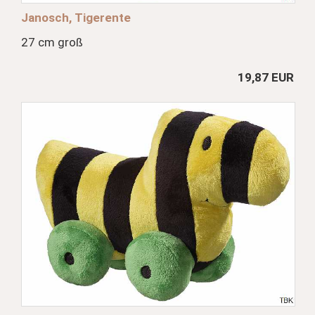
Janosch, Tigerente
27 cm groß
19,87 EUR