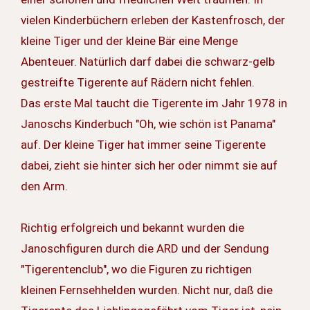
vielen Kinderbüchern erleben der Kastenfrosch, der
kleine Tiger und der kleine Bär eine Menge
Abenteuer. Natürlich darf dabei die schwarz-gelb
gestreifte Tigerente auf Rädern nicht fehlen.
Das erste Mal taucht die Tigerente im Jahr 1978 in
Janoschs Kinderbuch "Oh, wie schön ist Panama"
auf. Der kleine Tiger hat immer seine Tigerente
dabei, zieht sie hinter sich her oder nimmt sie auf
den Arm.
Richtig erfolgreich und bekannt wurden die
Janoschfiguren durch die ARD und der Sendung
"Tigerentenclub", wo die Figuren zu richtigen
kleinen Fernsehhelden wurden. Nicht nur, daß die