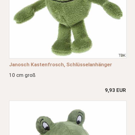
Janosch Kastenfrosch, Schlüsselanhänger
10 cm groß
9,93 EUR