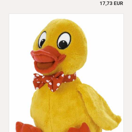
17,73 EUR