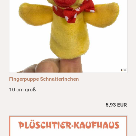
Fingerpuppe Schnatterinchen
10 cm groß
5,93 EUR