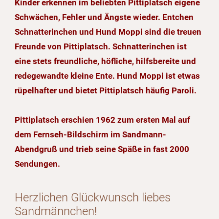
Kinder erkennen im beliebten Pittiplatsch eigene
Schwächen, Fehler und Ängste wieder. Entchen
Schnatterinchen und Hund Moppi sind die treuen
Freunde von Pittiplatsch. Schnatterinchen ist
eine stets freundliche, höfliche, hilfsbereite und
redegewandte kleine Ente. Hund Moppi ist etwas
rüpelhafter und bietet Pittiplatsch häufig Paroli.
Pittiplatsch erschien 1962 zum ersten Mal auf
dem Fernseh-Bildschirm im Sandmann-
Abendgruß und trieb seine Späße in fast 2000
Sendungen.
Herzlichen Glückwunsch liebes
Sandmännchen!