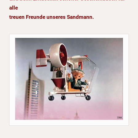
alle
treuen Freunde unseres Sandmann.