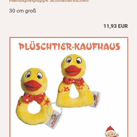
Handspielpuppe Schnatterinchen
30 cm groß
11,93 EUR