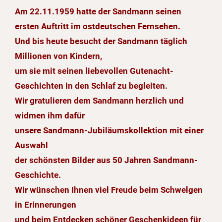
Am 22.11.1959 hatte der Sandmann seinen
ersten Auftritt im ostdeutschen Fernsehen.
Und bis heute besucht der Sandmann täglich
Millionen von Kindern,
um sie mit seinen liebevollen Gutenacht-
Geschichten in den Schlaf zu begleiten.
Wir gratulieren dem Sandmann herzlich und
widmen ihm dafür
unsere Sandmann-Jubiläumskollektion mit einer
Auswahl
der schönsten Bilder aus 50 Jahren Sandmann-
Geschichte.
Wir wünschen Ihnen viel Freude beim Schwelgen
in Erinnerungen
und beim Entdecken schöner Geschenkideen für