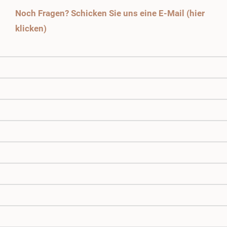
Noch Fragen? Schicken Sie uns eine E-Mail (hier
klicken)