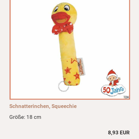
Schnatterinchen, Squeechie
Größe: 18 cm
8,93 EUR