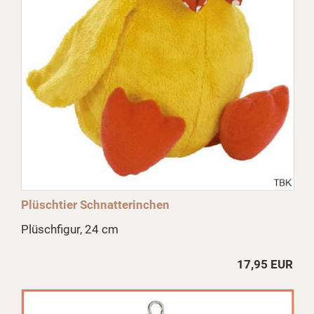
Plüschtier Schnatterinchen
Plüschfigur, 24 cm
17,95 EUR