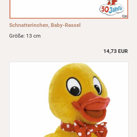
Schnatterinchen, Baby-Rassel
Größe: 13 cm
14,73 EUR