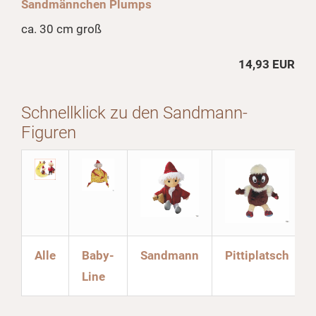
Sandmännchen Plumps
ca. 30 cm groß
14,93 EUR
Schnellklick zu den Sandmann-
Figuren
Alle
Baby-
Sandmann
Pittiplatsch
Line