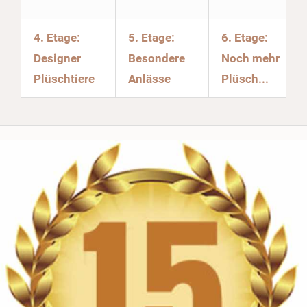
4. Etage:
5. Etage:
6. Etage:
Designer
Besondere
Noch mehr
Plüschtiere
Anlässe
Plüsch...