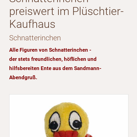
preiswert im Plüschtier-
Kaufhaus
Schnatterinchen
Alle Figuren von Schnatterinchen -
der stets freundlichen, höflichen und
hilfsbereiten Ente aus dem Sandmann-
Abendgruß.