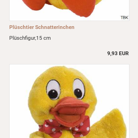
Plüschtier Schnatterinchen
Plüschfigur,15 cm
9,93 EUR