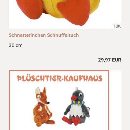
Schnatterinchen Schnuffeltuch
30 cm
29,97 EUR