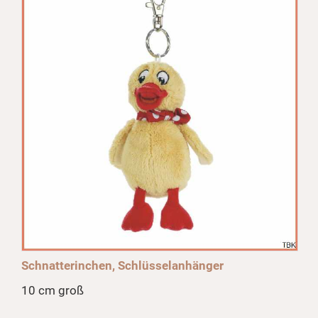
Schnatterinchen, Schlüsselanhänger
10 cm groß