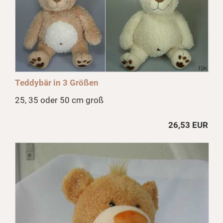
Teddybär in 3 Größen
25, 35 oder 50 cm groß
26,53 EUR