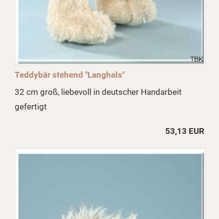
Teddybär stehend "Langhals"
32 cm groß, liebevoll in deutscher Handarbeit
gefertigt
53,13 EUR