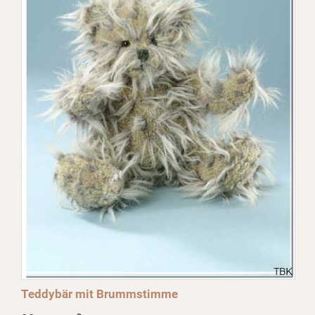
Teddybär mit Brummstimme