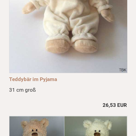
Teddybär im Pyjama
31 cm groß
26,53 EUR