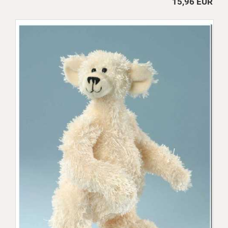
15,96 EUR