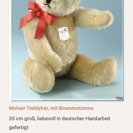
Mohair Teddybär, mit Brummstimme
35 cm groß, liebevoll in deutscher Handarbeit
gefertigt