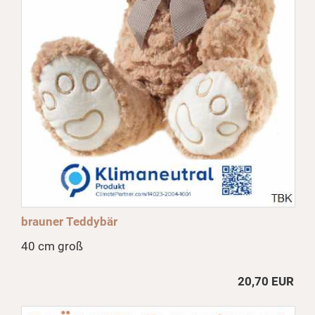
brauner Teddybär
40 cm groß
20,70 EUR