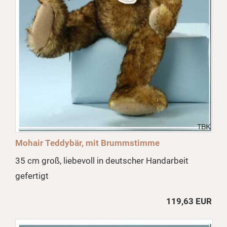
Mohair Teddybär, mit Brummstimme
35 cm groß, liebevoll in deutscher Handarbeit
gefertigt
119,63 EUR