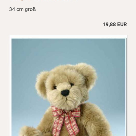
34 cm groß
19,88 EUR