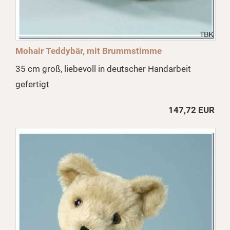
Mohair Teddybär, mit Brummstimme
35 cm groß, liebevoll in deutscher Handarbeit
gefertigt
147,72 EUR