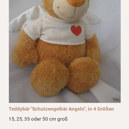
Teddybär "Schutzengelbär Angelo", in 4 Größen
15, 25, 35 oder 50 cm groß