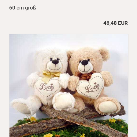
60 cm groß
46,48 EUR