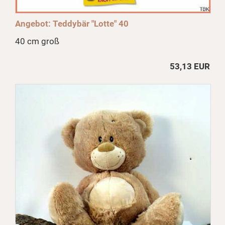
Angebot: Teddybär "Lotte" 40
40 cm groß
53,13 EUR