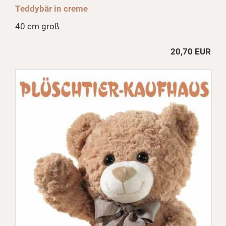
Teddybär in creme
40 cm groß
20,70 EUR