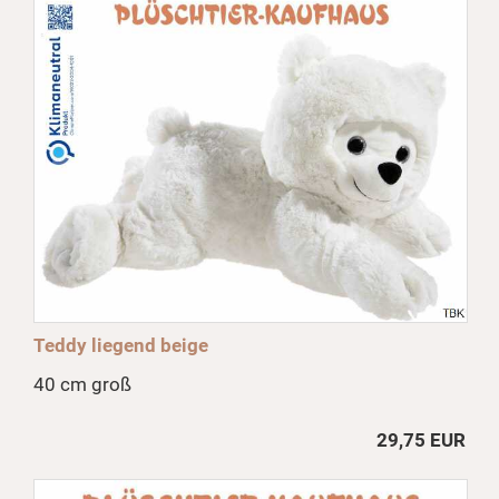
Teddy liegend beige
40 cm groß
29,75 EUR