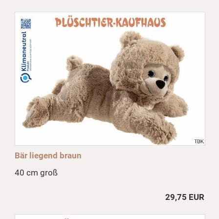
Bär liegend braun
40 cm groß
29,75 EUR