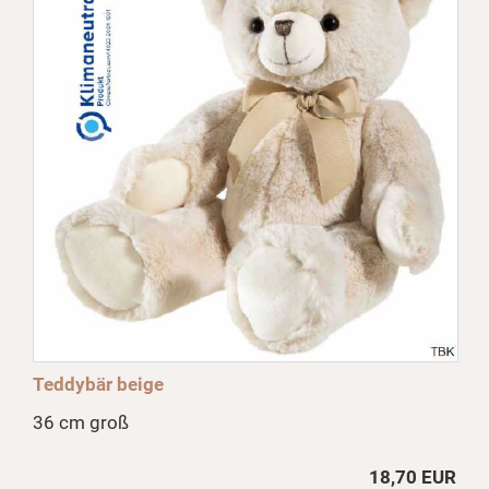
Teddybär beige
36 cm groß
18,70 EUR