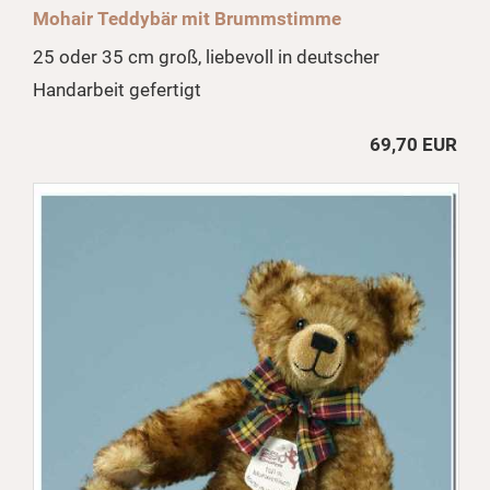
Mohair Teddybär mit Brummstimme
25 oder 35 cm groß, liebevoll in deutscher
Handarbeit gefertigt
69,70 EUR