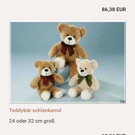
86,38 EUR
Teddybär schlenkernd
24 oder 32 cm groß