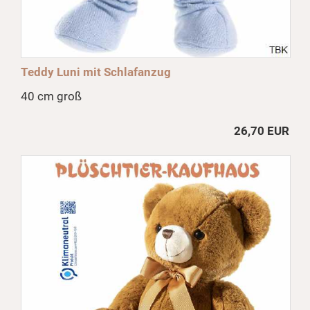
Teddy Luni mit Schlafanzug
40 cm groß
26,70 EUR