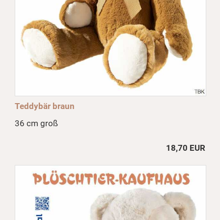
Teddybär braun
36 cm groß
18,70 EUR