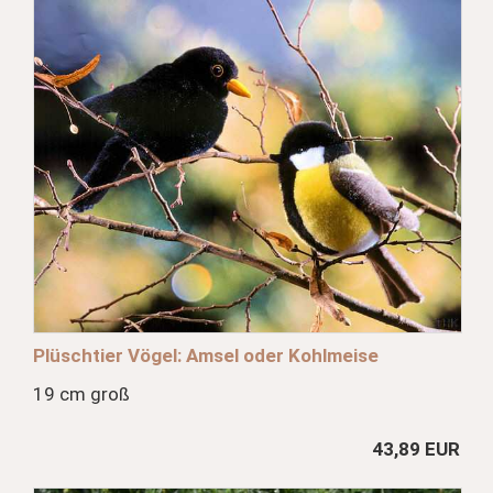
Plüschtier Vögel: Amsel oder Kohlmeise
19 cm groß
43,89 EUR