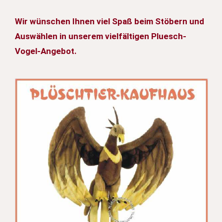
Wir wünschen Ihnen viel Spaß beim Stöbern und
Auswählen in unserem vielfältigen Pluesch-
Vogel-Angebot.