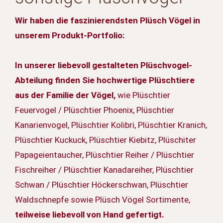
Wir haben die faszinierendsten Plüsch Vögel in
unserem Produkt-Portfolio:
In unserer liebevoll gestalteten Plüschvogel-
Abteilung finden Sie hochwertige Plüschtiere
aus der Familie der Vögel,
wie Plüschtier
Feuervogel / Plüschtier Phoenix, Plüschtier
Kanarienvogel, Plüschtier Kolibri, Plüschtier Kranich,
Plüschtier Kuckuck, Plüschtier Kiebitz, Plüschiter
Papageientaucher, Plüschtier Reiher / Plüschtier
Fischreiher / Plüschtier Kanadareiher, Plüschtier
Schwan / Plüschtier Höckerschwan, Plüschtier
Waldschnepfe sowie Plüsch Vögel Sortimente,
teilweise liebevoll von Hand gefertigt.