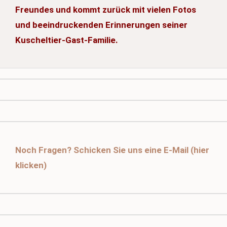
Freundes und kommt zurück mit vielen Fotos
und beeindruckenden Erinnerungen seiner
Kuscheltier-Gast-Familie.
Noch Fragen? Schicken Sie uns eine E-Mail (hier
klicken)