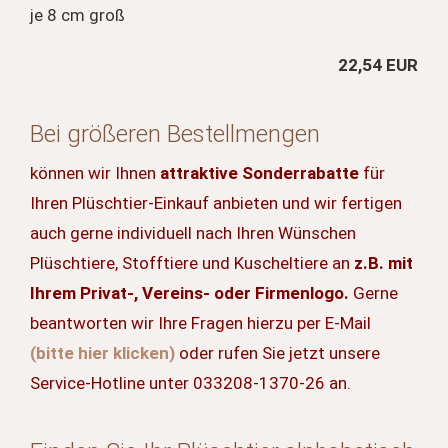
je 8 cm groß
22,54 EUR
Bei größeren Bestellmengen
können wir Ihnen
attraktive Sonderrabatte
für
Ihren Plüschtier-Einkauf anbieten und wir fertigen
auch gerne individuell nach Ihren Wünschen
Plüschtiere, Stofftiere und Kuscheltiere an
z.B. mit
Ihrem Privat-, Vereins- oder Firmenlogo.
Gerne
beantworten wir Ihre Fragen hierzu per E-Mail
(bitte hier klicken)
oder rufen Sie jetzt unsere
Service-Hotline unter 033208-1370-26 an.