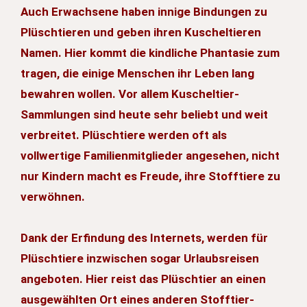
Auch Erwachsene haben innige Bindungen zu
Plüschtieren und geben ihren Kuscheltieren
Namen. Hier kommt die kindliche Phantasie zum
tragen, die einige Menschen ihr Leben lang
bewahren wollen. Vor allem Kuscheltier-
Sammlungen sind heute sehr beliebt und weit
verbreitet. Plüschtiere werden oft als
vollwertige Familienmitglieder angesehen, nicht
nur Kindern macht es Freude, ihre Stofftiere zu
verwöhnen.
Dank der Erfindung des Internets, werden für
Plüschtiere inzwischen sogar Urlaubsreisen
angeboten. Hier reist das Plüschtier an einen
ausgewählten Ort eines anderen Stofftier-