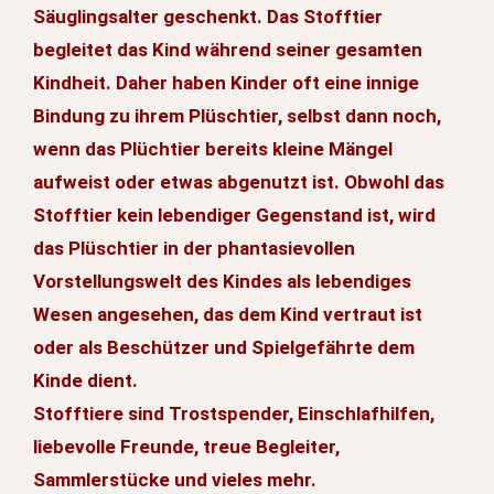
Säuglingsalter geschenkt. Das Stofftier
begleitet das Kind während seiner gesamten
Kindheit. Daher haben Kinder oft eine innige
Bindung zu ihrem Plüschtier, selbst dann noch,
wenn das Plüchtier bereits kleine Mängel
aufweist oder etwas abgenutzt ist. Obwohl das
Stofftier kein lebendiger Gegenstand ist, wird
das Plüschtier in der phantasievollen
Vorstellungswelt des Kindes als lebendiges
Wesen angesehen, das dem Kind vertraut ist
oder als Beschützer und Spielgefährte dem
Kinde dient.
Stofftiere sind Trostspender, Einschlafhilfen,
liebevolle Freunde, treue Begleiter,
Sammlerstücke und vieles mehr.