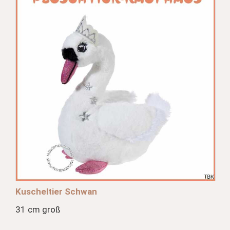
Kuscheltier Schwan
31 cm groß