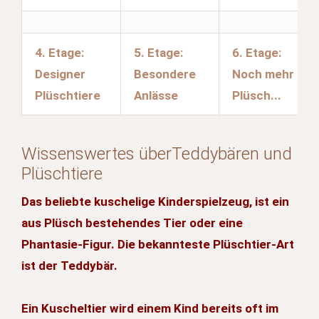
4. Etage:
5. Etage:
6. Etage:
Designer
Besondere
Noch mehr
Plüschtiere
Anlässe
Plüsch...
Wissenswertes überTeddybären und
Plüschtiere
Das beliebte kuschelige Kinderspielzeug, ist ein
aus Plüsch bestehendes Tier oder eine
Phantasie-Figur. Die bekannteste Plüschtier-Art
ist der Teddybär.
Ein Kuscheltier wird einem Kind bereits oft im