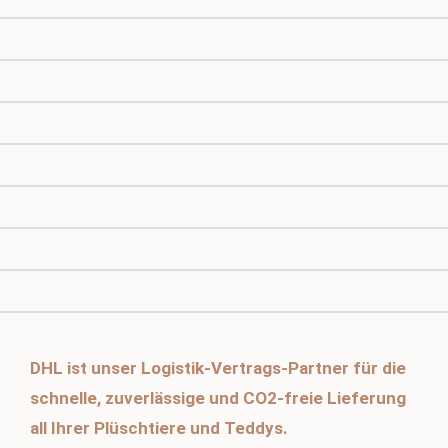
DHL ist unser Logistik-Vertrags-Partner für die
schnelle, zuverlässige und CO2-freie Lieferung
all Ihrer Plüschtiere und Teddys.