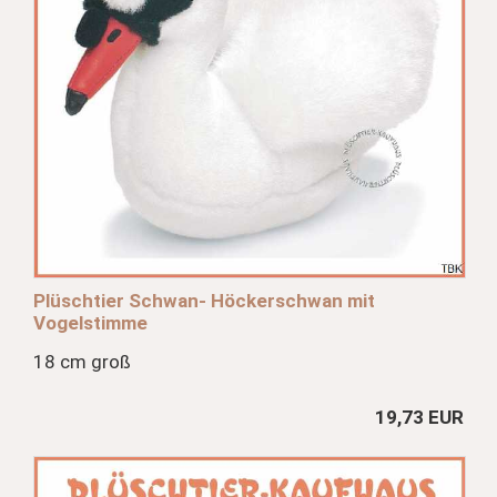
Plüschtier Schwan- Höckerschwan mit
Vogelstimme
18 cm groß
19,73 EUR