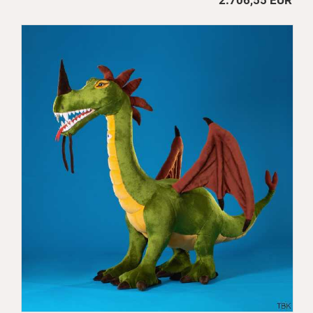
2.706,55 EUR