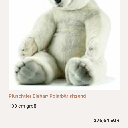
Plüschtier Eisbar/ Polarbär sitzend
100 cm groß
276,64 EUR