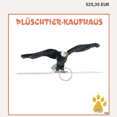
525,35 EUR