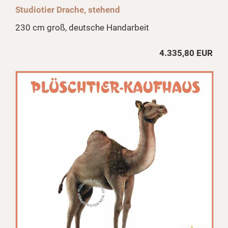
Studiotier Drache, stehend
230 cm groß, deutsche Handarbeit
4.335,80 EUR