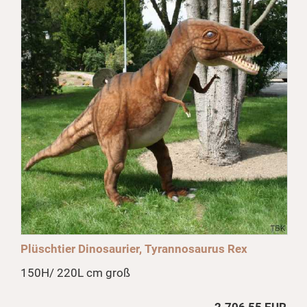
Plüschtier Dinosaurier, Tyrannosaurus Rex
150H/ 220L cm groß