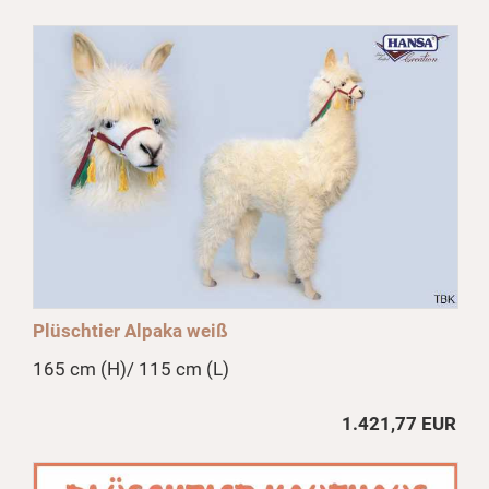
Plüschtier Alpaka weiß
165 cm (H)/ 115 cm (L)
1.421,77 EUR