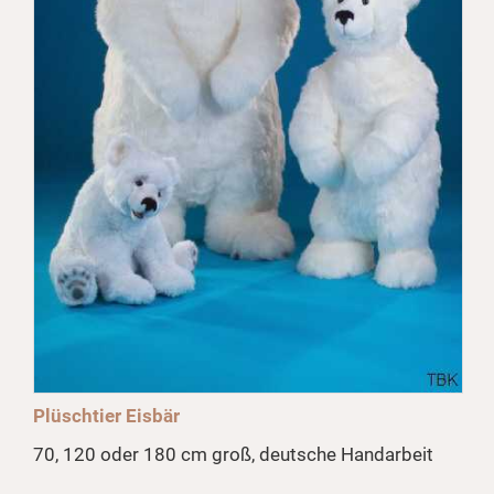
Plüschtier Eisbär
70, 120 oder 180 cm groß, deutsche Handarbeit