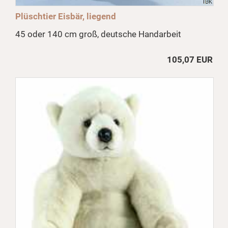
Plüschtier Eisbär, liegend
45 oder 140 cm groß, deutsche Handarbeit
105,07 EUR