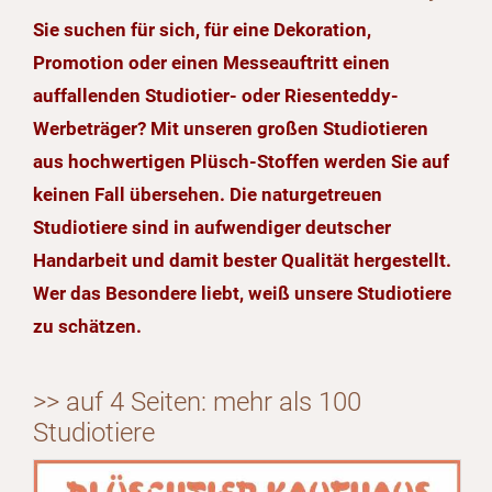
Sie suchen für sich, für eine Dekoration,
Promotion oder einen Messeauftritt einen
auffallenden Studiotier- oder Riesenteddy-
Werbeträger? Mit unseren großen Studiotieren
aus hochwertigen Plüsch-Stoffen werden Sie auf
keinen Fall übersehen. Die naturgetreuen
Studiotiere sind in aufwendiger deutscher
Handarbeit und damit bester Qualität hergestellt.
Wer das Besondere liebt, weiß unsere Studiotiere
zu schätzen.
>> auf 4 Seiten: mehr als 100
Studiotiere