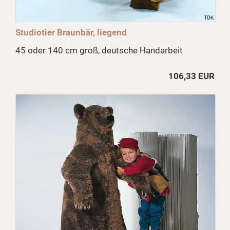
Studiotier Braunbär, liegend
45 oder 140 cm groß, deutsche Handarbeit
106,33 EUR