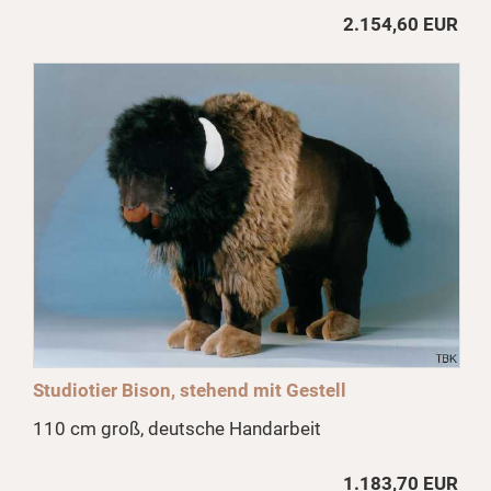
2.154,60 EUR
Studiotier Bison, stehend mit Gestell
110 cm groß, deutsche Handarbeit
1.183,70 EUR