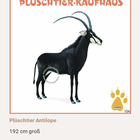
Plüschtier Antilope
192 cm groß