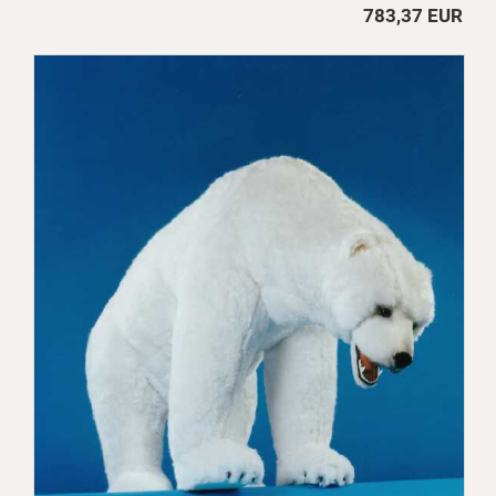
783,37 EUR