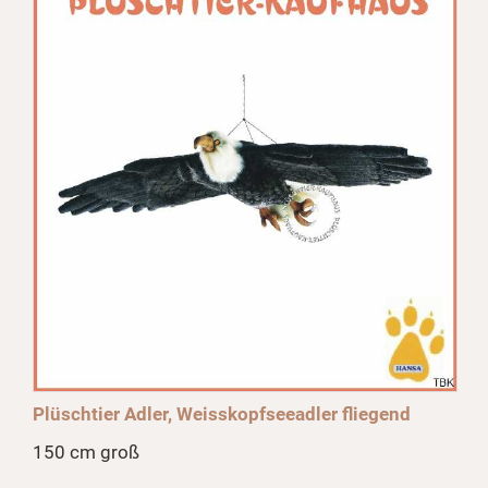
Plüschtier Adler, Weisskopfseeadler fliegend
150 cm groß