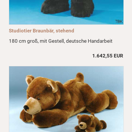
Studiotier Braunbär, stehend
180 cm groß, mit Gestell, deutsche Handarbeit
1.642,55 EUR