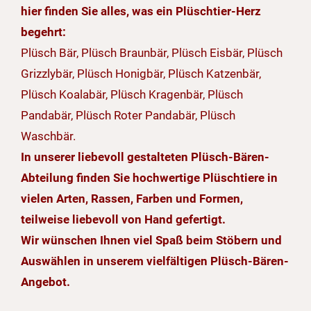
hier finden Sie alles, was ein Plüschtier-Herz
begehrt:
Plüsch Bär, Plüsch Braunbär, Plüsch Eisbär, Plüsch
Grizzlybär, Plüsch Honigbär, Plüsch Katzenbär,
Plüsch Koalabär, Plüsch Kragenbär, Plüsch
Pandabär, Plüsch Roter Pandabär, Plüsch
Waschbär.
In unserer liebevoll gestalteten Plüsch-Bären-
Abteilung finden Sie hochwertige Plüschtiere in
vielen Arten, Rassen, Farben und Formen,
teilweise liebevoll von Hand gefertigt.
Wir wünschen Ihnen viel Spaß beim Stöbern und
Auswählen in unserem vielfältigen Plüsch-Bären-
Angebot.