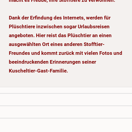
macht es Freude, ihre Stofftiere zu verwöhnen.
Dank der Erfindung des Internets, werden für
Plüschtiere inzwischen sogar Urlaubsreisen
angeboten. Hier reist das Plüschtier an einen
ausgewählten Ort eines anderen Stofftier-
Freundes und kommt zurück mit vielen Fotos und
beeindruckenden Erinnerungen seiner
Kuscheltier-Gast-Familie.