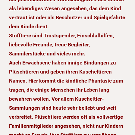
als lebendiges Wesen angesehen, das dem Kind
vertraut ist oder als Beschützer und Spielgefährte
dem Kinde dient.
Stofftiere sind Trostspender, Einschlafhilfen,
liebevolle Freunde, treue Begleiter,
Sammlerstücke und vieles mehr.
Auch Erwachsene haben innige Bindungen zu
Plüschtieren und geben ihren Kuscheltieren
Namen. Hier kommt die kindliche Phantasie zum
tragen, die einige Menschen ihr Leben lang
bewahren wollen. Vor allem Kuscheltier-
Sammlungen sind heute sehr beliebt und weit
verbreitet. Plüschtiere werden oft als vollwertige
Familienmitglieder angesehen, nicht nur Kindern