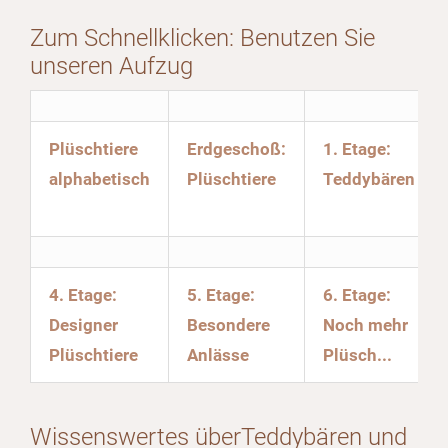
Zum Schnellklicken: Benutzen Sie
unseren Aufzug
Plüschtiere
Erdgeschoß:
1. Etage:
alphabetisch
Plüschtiere
Teddybären
4. Etage:
5. Etage:
6. Etage:
Designer
Besondere
Noch mehr
Plüschtiere
Anlässe
Plüsch...
Wissenswertes überTeddybären und