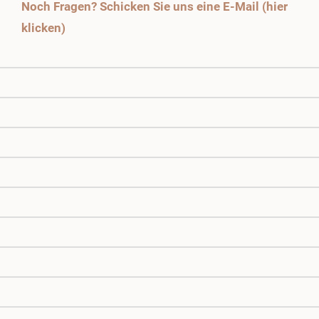
Noch Fragen? Schicken Sie uns eine E-Mail (hier
klicken)