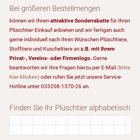
Bei größeren Bestellmengen
können wir Ihnen
attraktive Sonderrabatte
für Ihren
Plüschtier-Einkauf anbieten und wir fertigen auch
gerne individuell nach Ihren Wünschen Plüschtiere,
Stofftiere und Kuscheltiere an
z.B. mit Ihrem
Privat-, Vereins- oder Firmenlogo.
Gerne
beantworten wir Ihre Fragen hierzu per E-Mail
(bitte
hier klicken)
oder rufen Sie jetzt unsere Service-
Hotline unter 033208-1370-26 an.
Finden Sie Ihr Plüschtier alphabetisch