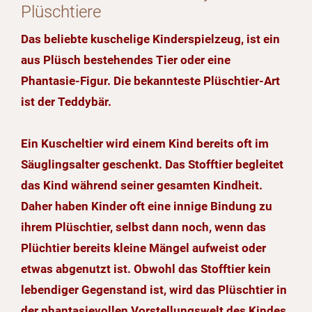
Plüschtiere
Das beliebte kuschelige Kinderspielzeug, ist ein
aus Plüsch bestehendes Tier oder eine
Phantasie-Figur. Die bekannteste Plüschtier-Art
ist der Teddybär.
Ein Kuscheltier wird einem Kind bereits oft im
Säuglingsalter geschenkt. Das Stofftier begleitet
das Kind während seiner gesamten Kindheit.
Daher haben Kinder oft eine innige Bindung zu
ihrem Plüschtier, selbst dann noch, wenn das
Plüchtier bereits kleine Mängel aufweist oder
etwas abgenutzt ist. Obwohl das Stofftier kein
lebendiger Gegenstand ist, wird das Plüschtier in
der phantasievollen Vorstellungswelt des Kindes