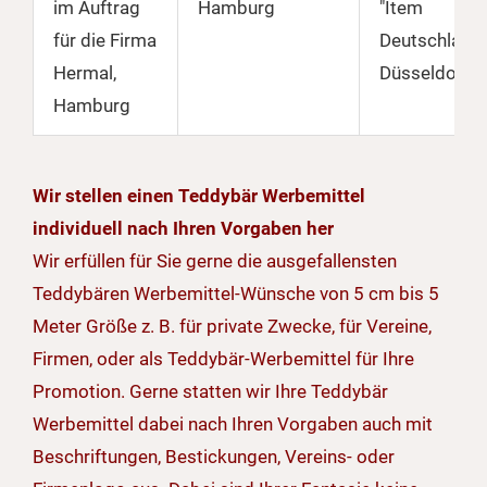
im Auftrag
Hamburg
"Item
für die Firma
Deutschland"
Hermal,
Düsseldorf
Hamburg
Wir stellen einen Teddybär Werbemittel
individuell nach Ihren Vorgaben her
Wir erfüllen für Sie gerne die ausgefallensten
Teddybären Werbemittel-Wünsche von 5 cm bis 5
Meter Größe z. B. für private Zwecke, für Vereine,
Firmen, oder als Teddybär-Werbemittel für Ihre
Promotion. Gerne statten wir Ihre Teddybär
Werbemittel dabei nach Ihren Vorgaben auch mit
Beschriftungen, Bestickungen, Vereins- oder