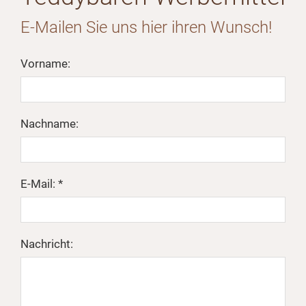
E-Mailen Sie uns hier ihren Wunsch!
Vorname:
Nachname:
E-Mail: *
Nachricht: