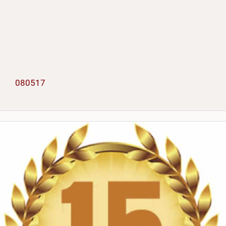
080517