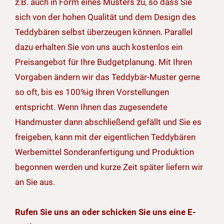
z.B. auch in Form eines Musters zu, so dass Sie
sich von der hohen Qualität und dem Design des
Teddybären selbst überzeugen können. Parallel
dazu erhalten Sie von uns auch kostenlos ein
Preisangebot für Ihre Budgetplanung. Mit Ihren
Vorgaben ändern wir das Teddybär-Muster gerne
so oft, bis es 100%ig Ihren Vorstellungen
entspricht. Wenn Ihnen das zugesendete
Handmuster dann abschließend gefällt und Sie es
freigeben, kann mit der eigentlichen Teddybären
Werbemittel Sonderanfertigung und Produktion
begonnen werden und kurze Zeit später liefern wir
an Sie aus.
Rufen Sie uns an oder schicken Sie uns eine E-