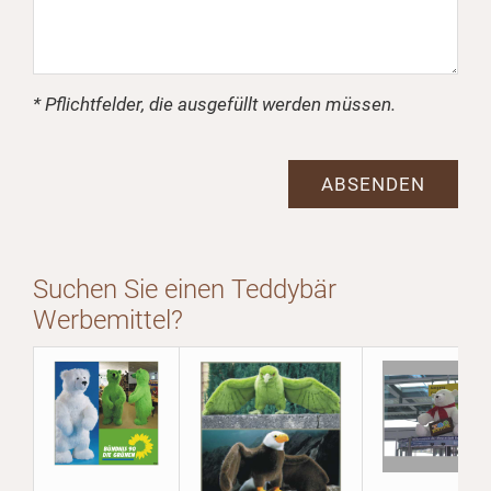
* Pflichtfelder, die ausgefüllt werden müssen.
Suchen Sie einen Teddybär
Werbemittel?