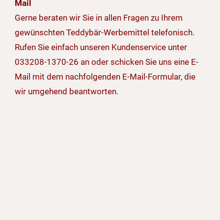
Mail
Gerne beraten wir Sie in allen Fragen zu Ihrem
gewünschten Teddybär-Werbemittel telefonisch.
Rufen Sie einfach unseren Kundenservice unter
033208-1370-26 an oder schicken Sie uns eine E-
Mail mit dem nachfolgenden E-Mail-Formular, die
wir umgehend beantworten.