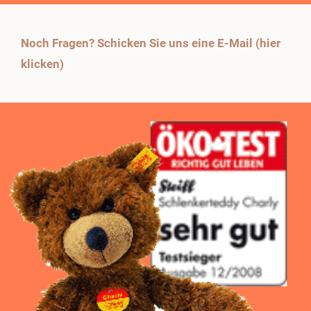
Noch Fragen? Schicken Sie uns eine E-Mail (hier
klicken)