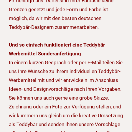
Firmenlogo aus. Dabei sind Ihrer Fantasie keine
Grenzen gesetzt und jede Form und Farbe ist
möglich, da wir mit den besten deutschen
Teddybär-Designern zusammenarbeiten.
Und so einfach funktioniert eine Teddybär
Werbemittel Sonderanfertigung
In einem kurzen Gespräch oder per E-Mail teilen Sie
uns Ihre Wünsche zu Ihrem individuellen Teddybär-
Werbemittel mit und wir entwickeln im Anschluss
Ideen- und Designvorschläge nach Ihren Vorgaben.
Sie können uns auch gerne eine grobe Skizze,
Zeichnung oder ein Foto zur Verfügung stellen, und
wir kümmern uns gleich um die kreative Umsetzung
als Teddybär und senden Ihnen unsere Vorschläge